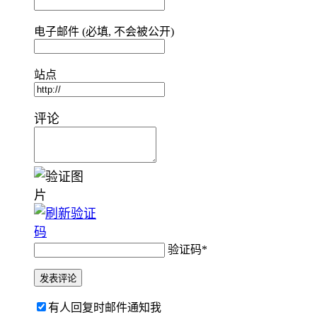
电子邮件 (必填, 不会被公开)
站点
评论
验证码
*
有人回复时邮件通知我