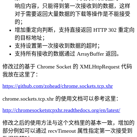
响应内容，只能得到第一次接收到的数据，这样
对于需要返回大量数据的下载等操作是不能接受
的；
增加重定向判断，支持直接返回 HTTP 302 重定向
的目标地址；
支持设置第一次接收到数据的超时；
支持所有接收的数据通过 ArrayBuffer 返回。
修改过的基于 Chrome Socket 的 XMLHttpRequest 代码
我放在这里了：
https://github.com/zohead/chrome.sockets.tcp.xhr
chrome.sockets.tcp.xhr 的使用文档可以参考这里：
http://chromesocketstcpxhr.readthedocs.org/en/latest/
修改之后的使用方法与这个文档里的基本一致，增加的
部分例如可以通过 recvTimeout 属性指定第一次接受到