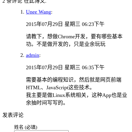
2 条评论 在此博文.
Unee Wang
:
2015年07月29日 星期三 06:23下午
请教下，想做Chrome开发，要有哪些基本
功。不是做开发的，只是业余玩玩
admin
:
2015年07月29日 星期三 06:35下午
需要基本的编程知识，然后就是网页前端
HTML、JavaScript这些技术。
我主要是做Linux系统相关，这种App也是业
余抽时间写写的。
发表评论
姓名 (必填)