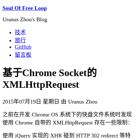
Soul Of Free Loop
Uranus Zhou's Blog
技术
旅行
GitHub
留言板
基于Chrome Socket的
XMLHttpRequest
2015年07月19日 星期日 由 Uranus Zhou
之前在开发 Chrome OS 系统下的快盘文件系统时发现
使用 Chrome 自带的 XMLHttpRequest 存在一些限制：
使用 jQuery 实现的 XHR 碰到 HTTP 302 redirect 等特