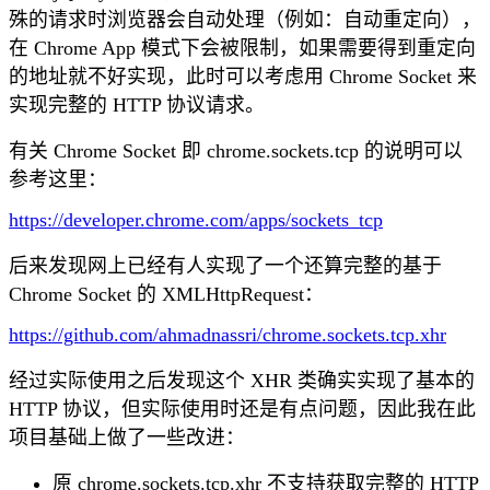
殊的请求时浏览器会自动处理（例如：自动重定向），
在 Chrome App 模式下会被限制，如果需要得到重定向
的地址就不好实现，此时可以考虑用 Chrome Socket 来
实现完整的 HTTP 协议请求。
有关 Chrome Socket 即 chrome.sockets.tcp 的说明可以
参考这里：
https://developer.chrome.com/apps/sockets_tcp
后来发现网上已经有人实现了一个还算完整的基于
Chrome Socket 的 XMLHttpRequest：
https://github.com/ahmadnassri/chrome.sockets.tcp.xhr
经过实际使用之后发现这个 XHR 类确实实现了基本的
HTTP 协议，但实际使用时还是有点问题，因此我在此
项目基础上做了一些改进：
原 chrome.sockets.tcp.xhr 不支持获取完整的 HTTP