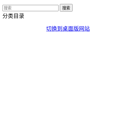
分类目录
切换到桌面版网站