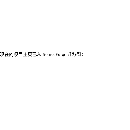
的项目主页已从 SourceForge 迁移到：