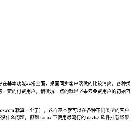
好在基本功能非常全面，桌面同步客户端做的比较清爽，各种类
有一定的付费用户，稍微坑一点的就是坚果云免费用户的初始容
ox.com 就算一个了），这样基本就可以在各种不同类型的客户
问题，但到 Linux 下使用最流行的 davfs2 软件挂载坚果