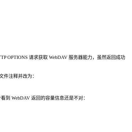
 HTTP OPTIONS 请求获取 WebDAV 服务器能力，虽然返回成功
文件注释并改为：
命令看到 WebDAV 返回的容量信息还是不对：