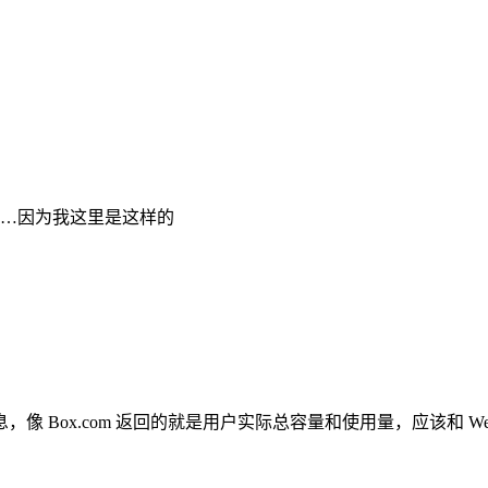
吧…因为我这里是这样的
 Box.com 返回的就是用户实际总容量和使用量，应该和 We