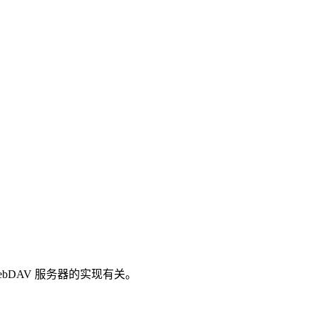
bDAV 服务器的实现有关。