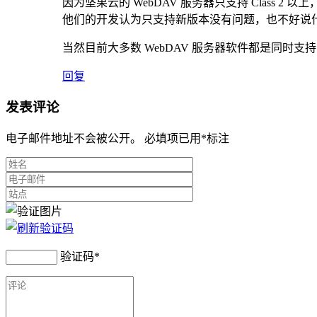
因为坚果云的 WebDAV 服务器只支持 Class 2 以上，不
他们的开发认为只支持新版本没有问题，也不好说
当然目前大多数 WebDAV 服务器软件都是同时支持 Class 1,
回复
发表评论
电子邮件地址不会被公开。 必填项已用
*
标注
验证码
*