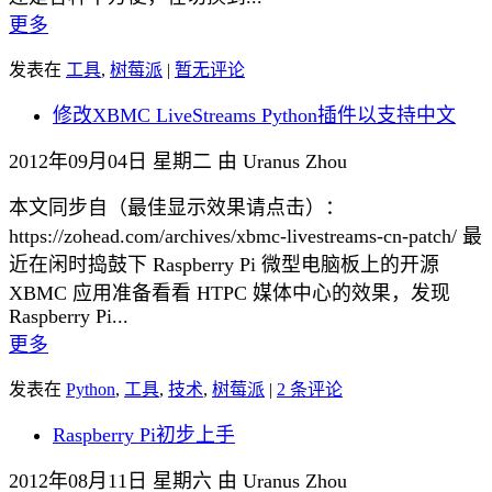
更多
发表在
工具
,
树莓派
|
暂无评论
修改XBMC LiveStreams Python插件以支持中文
2012年09月04日 星期二 由 Uranus Zhou
本文同步自（最佳显示效果请点击）：
https://zohead.com/archives/xbmc-livestreams-cn-patch/ 最
近在闲时捣鼓下 Raspberry Pi 微型电脑板上的开源
XBMC 应用准备看看 HTPC 媒体中心的效果，发现
Raspberry Pi...
更多
发表在
Python
,
工具
,
技术
,
树莓派
|
2 条评论
Raspberry Pi初步上手
2012年08月11日 星期六 由 Uranus Zhou