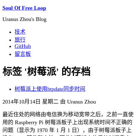
Soul Of Free Loop
Uranus Zhou's Blog
技术
旅行
GitHub
留言板
标签 '树莓派' 的存档
树莓派上使用htpdate同步时间
2014年10月14日 星期二 由 Uranus Zhou
最近住处的网络由电信换为移动宽带之后，之前一直使
用的 Raspberry Pi 树莓派板子上出现系统时间不正确的
问题（显示为 1970 年 1 月 1 日），由于树莓派板子上