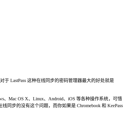
于 LastPass 这种在线同步的密码管理器最大的好处就是
。
Mac OS X、Linux、Android、iOS 等各种操作系统，可惜
同步的没有这个问题，而你如果是 Chromebook 和 KeePass