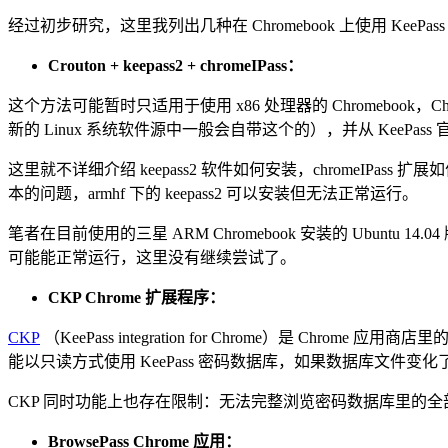
经过初步研究，这里我列出几种在 Chromebook 上使用 KeePa
Crouton + keepass2 + chromeIPass：
这个方法可能暂时只适用于使用 x86 处理器的 Chromebook，Chr
新的 Linux 系统软件源中一般会自带这个的），并从 KeePass 官网下
这里就不详细介绍 keepass2 软件如何安装，chromeIPass 扩
本的问题，armhf 下的 keepass2 可以安装但无法正常运行。
笔者在目前使用的三星 ARM Chromebook 安装的 Ubuntu 14.
可能能正常运行，这里没有继续尝试了。
CKP Chrome 扩展程序：
CKP
（KeePass integration for Chrome）是 Ch
能以只读方式使用 KeePass 密码数据库，如果数据库文件变化
CKP 同时功能上也存在限制：无法完整浏览密码数据库里的全
BrowsePass Chrome 应用：