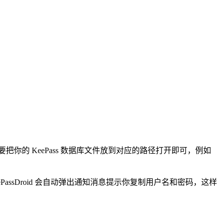
，只要把你的 KeePass 数据库文件放到对应的路径打开即可，例如
PassDroid 会自动弹出通知消息提示你复制用户名和密码，这样