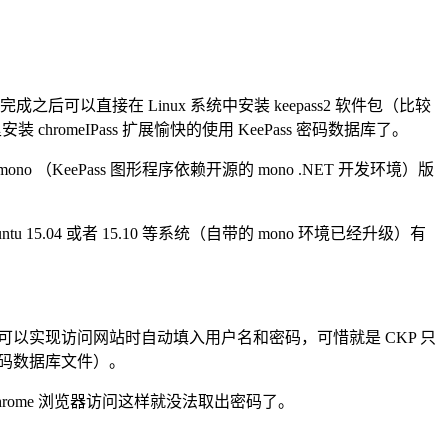
装完成之后可以直接在 Linux 系统中安装 keepass2 软件包（比较
装 chromeIPass 扩展愉快的使用 KeePass 密码数据库了。
ono （KeePass 图形程序依赖开源的 mono .NET 开发环境）版
ntu 15.04 或者 15.10 等系统（自带的 mono 环境已经升级）有
Pass 数据库就可以实现访问网站时自动填入用户名和密码，可惜就是 CKP 只
改密码数据库文件）。
ome 浏览器访问这样就没法取出密码了。