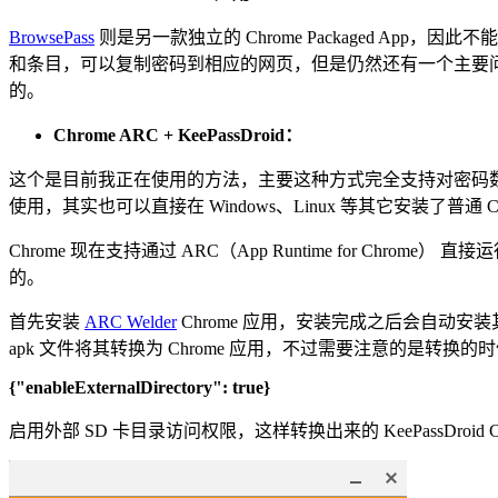
BrowsePass
则是另一款独立的 Chrome Packaged A
和条目，可以复制密码到相应的网页，但是仍然还有一个主要问题
的。
Chrome ARC + KeePassDroid：
这个是目前我正在使用的方法，主要这种方式完全支持对密码数据库的各
使用，其实也可以直接在 Windows、Linux 等其它安装了普通 
Chrome 现在支持通过 ARC（App Runtime for Chrome
的。
首先安装
ARC Welder
Chrome 应用，安装完成之后会自动安装其依赖的 
apk 文件将其转换为 Chrome 应用，不过需要注意的是转
{"enableExternalDirectory": true}
启用外部 SD 卡目录访问权限，这样转换出来的 KeePassDroid