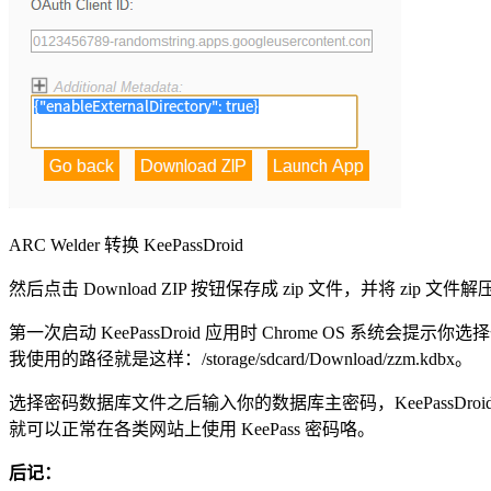
ARC Welder 转换 KeePassDroid
然后点击 Download ZIP 按钮保存成 zip 文件，并将 zip 
第一次启动 KeePassDroid 应用时 Chrome OS 系
我使用的路径就是这样：/storage/sdcard/Download/zzm.kdbx。
选择密码数据库文件之后输入你的数据库主密码，KeePassDro
就可以正常在各类网站上使用 KeePass 密码咯。
后记：