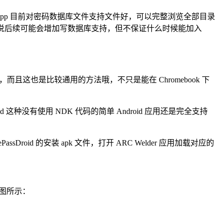
个 App 目前对密码数据库文件支持文件好，可以完整浏览全部目录
作者说后续可能会增加写数据库支持，但不保证什么时候能加入
而且这也是比较通用的方法哦，不只是能在 Chromebook 下
Droid 这种没有使用 NDK 代码的简单 Android 应用还是完全支持
ssDroid 的安装 apk 文件，打开 ARC Welder 应用加载对应的
如下图所示：