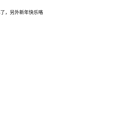
ass了，另外新年快乐咯