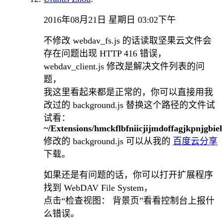
2016年08月21日 星期日 03:02下午
不修改 webdav_fs.js 的话读取坚果云文件会
存在问题出现 HTTP 416 错误，
webdav_client.js 修改是解决文件列表的问
题，
我这里看起来都是正常的，你可以直接用我
改过的 background.js 替换这个路径的文件试
试看：
~/Extensions/hmckflbfniicjijmdoffagjkpnjgbie
修改的 background.js 可以从我的
百度云分享
下载。
如果还是有问题的话，你可以打开扩展程序
找到 WebDAV File System，
点击“检查视图： 背景页”看看控制台上报什
么错误。