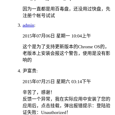
因为一直都是用百毒盘，还没用过快盘，先
注册个帐号试试
admin
:
2015年07月06日 星期一 10:04上午
这个是为了支持更新版本的Chrome OS的，
老版本上安装会报这个警告，使用是没有影
响的
尹富贵:
2015年07月25日 星期六 03:14下午
辛苦了，感谢！
反馈一个异常，我在实际应用中安装了您的
应用后，点击挂载，弹出报错提示：登陆验
证失败：Unauthorized！