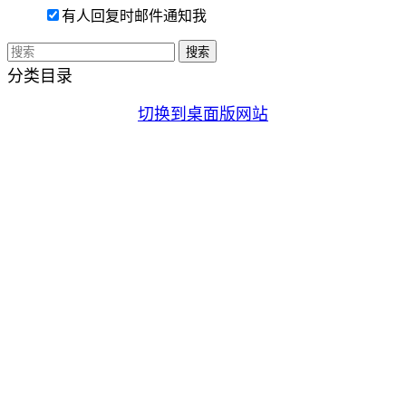
有人回复时邮件通知我
分类目录
切换到桌面版网站