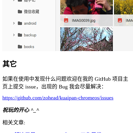
其它
如果在使用中发现什么问题欢迎在我的 GitHub 项目主
页上提交 issue，出现的 Bug 我会尽量解决：
https://github.com/zohead/kuaipan-chromeos/issues
祝玩的开心 ^_^
相关文章: