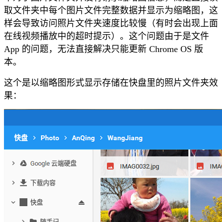
取文件夹中每个图片文件完整数据并显示为缩略图，这
样会导致访问照片文件夹速度比较慢（有时会出现上面
在线视频播放中的超时提示）。这个问题由于是文件
App 的问题，无法直接解决只能更新 Chrome OS 版
本。
这个是以缩略图形式显示存储在快盘里的照片文件夹效
果：