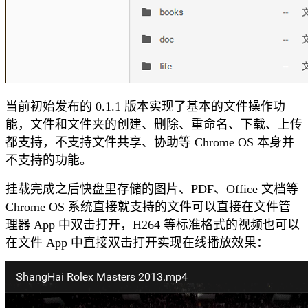
当前初始发布的 0.1.1 版本实现了基本的文件操作功
能，文件和文件夹的创建、删除、重命名、下载、上传
都支持，不支持文件共享、协助等 Chrome OS 本身并
不支持的功能。
挂载完成之后快盘里存储的图片、PDF、Office 文档等
Chrome OS 系统直接就支持的文件可以直接在文件管
理器 App 中双击打开，H264 等标准格式的视频也可以
在文件 App 中直接双击打开实现在线播放效果：