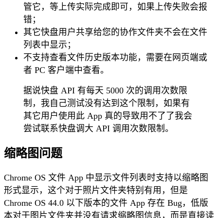
管它，等上传实际完成即可，如果上传失败会报
错；
其它快盘用户共享给您的协作文件夹不会在文件
列表中显示；
不支持查看文件历史版本功能，需要在网页端或
者 PC 客户端中查看。
据说快盘 API 有每天 5000 次的调用次数限
制，我自己测试没有达到这个限制，如果有
其它用户使用此 App 真的导致用不了了我会
尝试联系快盘调大 API 调用次数限制。
缩略图问题
Chrome OS 文件 App 中显示文件列表时支持以缩略图
形式显示，这个对于照片文件夹特别有用，但是
Chrome OS 44.0 以下版本的文件 App 存在 Bug，低版
本对于图片文件夹并没有请求缩略图信息，而是直接读