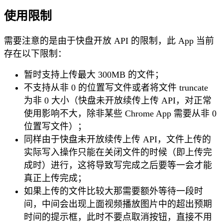
使用限制
需要注意的是由于快盘开放 API 的限制，此 App 当前
存在以下限制：
暂时支持上传最大 300MB 的文件；
不支持从非 0 的位置写文件或者将文件 truncate
为非 0 大小（快盘未开放续传上传 API，对正常
使用影响不大，除非某些 Chrome App 需要从非 0
位置写文件）；
同样由于快盘未开放续传上传 API，文件上传的
实际写入操作只能在关闭文件的时候（即上传完
成时）进行，这将导致写完成之后要等一会才能
真正上传完成；
如果上传的文件比较大那需要额外等待一段时
间，中间会出现上面视频播放图片中的超出预期
时间的提示框，此时不要点取消按钮，直接不用