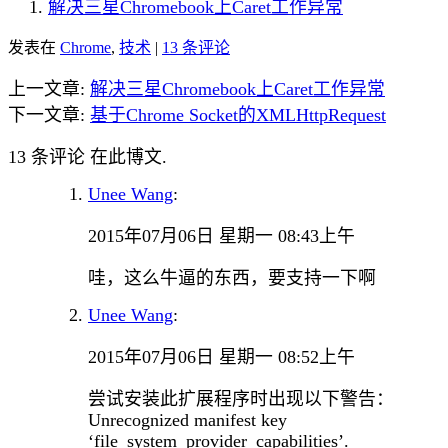
解决三星Chromebook上Caret工作异常
发表在
Chrome
,
技术
|
13 条评论
上一文章:
解决三星Chromebook上Caret工作异常
下一文章:
基于Chrome Socket的XMLHttpRequest
13 条评论 在此博文.
Unee Wang
:
2015年07月06日 星期一 08:43上午
哇，这么牛逼的东西，要支持一下啊
Unee Wang
:
2015年07月06日 星期一 08:52上午
尝试安装此扩展程序时出现以下警告：
Unrecognized manifest key
‘file_system_provider_capabilities’.