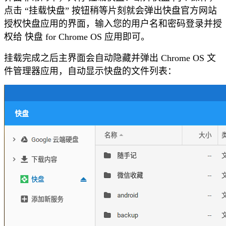
点击 “挂载快盘” 按钮稍等片刻就会弹出快盘官方网站
授权快盘应用的界面，输入您的用户名和密码登录并授
权给 快盘 for Chrome OS 应用即可。
挂载完成之后主界面会自动隐藏并弹出 Chrome OS 文
件管理器应用，自动显示快盘的文件列表：