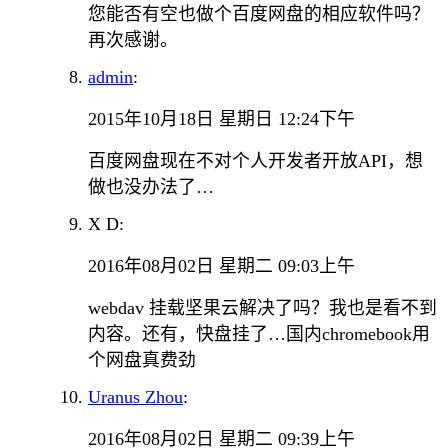
您能否有空也做个百度网盘的相应软件吗？
再次感谢。
admin
:
2015年10月18日 星期日 12:24下午
百度网盘现在不对个人开发者开放API，想
做也没办法了…
X D:
2016年08月02日 星期二 09:03上午
webdav 挂载坚果云解决了吗？我也是看不到
内容。还有，快盘挂了…国内chromebook用
个网盘真费劲
Uranus Zhou
:
2016年08月02日 星期二 09:39上午