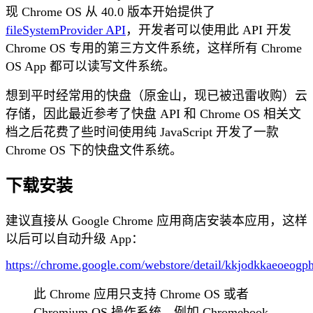
现 Chrome OS 从 40.0 版本开始提供了
fileSystemProvider API
，开发者可以使用此 API 开发
Chrome OS 专用的第三方文件系统，这样所有 Chrome
OS App 都可以读写文件系统。
想到平时经常用的快盘（原金山，现已被迅雷收购）云
存储，因此最近参考了快盘 API 和 Chrome OS 相关文
档之后花费了些时间使用纯 JavaScript 开发了一款
Chrome OS 下的快盘文件系统。
下载安装
建议直接从 Google Chrome 应用商店安装本应用，这样
以后可以自动升级 App：
https://chrome.google.com/webstore/detail/kkjodkkaeoeog
此 Chrome 应用只支持 Chrome OS 或者
Chromium OS 操作系统，例如 Chromebook