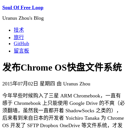
Soul Of Free Loop
Uranus Zhou's Blog
技术
旅行
GitHub
留言板
发布Chrome OS快盘文件系统
2015年07月02日 星期四 由 Uranus Zhou
今年早些时候购入了三星 ARM Chromebook，一直有
感于 Chromebook 上只能使用 Google Drive 的不爽（必
须翻墙，虽然我一直都开着 ShadowSocks 之类的），
后来看到来自日本的开发者 Yoichiro Tanaka 为 Chrome
OS 开发了 SFTP Dropbox OneDrive 等文件系统，才发