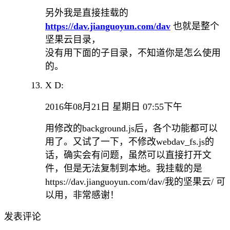
另外我是直接挂载的
https://dav.jianguoyun.com/dav
也就是整个
坚果云目录，
没有用下面的子目录，不知道你是怎么使用
的。
X D:
2016年08月21日 星期日 07:55下午
用修改的background.js后，各个功能都可以
用了。又试了一下，不修改webdav_fs.js的
话，确实会有问题，虽然可以直接打开文
件，但是无法复制到本地。我挂载的是
https://dav.jianguoyun.com/dav/我的坚果云/ 可
以用，非常感谢！
发表评论