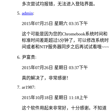
多次尝试均报错，无法进入登陆界面。
admin
:
2015年07月25日 星期六 03:35下午
这个可能是因为您的Chromebook系统时间和
标准时间差距超过5分钟了，可以修改系统时
间或者和NTP服务器同步之后再试试看哦~~~
尹富贵:
2015年07月26日 星期日 03:37下午
真的解决了，非常感谢！
ar1987:
2015年10月18日 星期日 11:18上午
这个软件用起来非常好，十分感谢。不知道