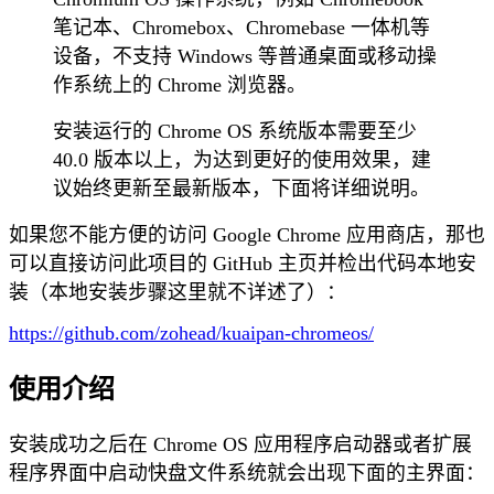
笔记本、Chromebox、Chromebase 一体机等
设备，不支持 Windows 等普通桌面或移动操
作系统上的 Chrome 浏览器。
安装运行的 Chrome OS 系统版本需要至少
40.0 版本以上，为达到更好的使用效果，建
议始终更新至最新版本，下面将详细说明。
如果您不能方便的访问 Google Chrome 应用商店，那也
可以直接访问此项目的 GitHub 主页并检出代码本地安
装（本地安装步骤这里就不详述了）：
https://github.com/zohead/kuaipan-chromeos/
使用介绍
安装成功之后在 Chrome OS 应用程序启动器或者扩展
程序界面中启动快盘文件系统就会出现下面的主界面：