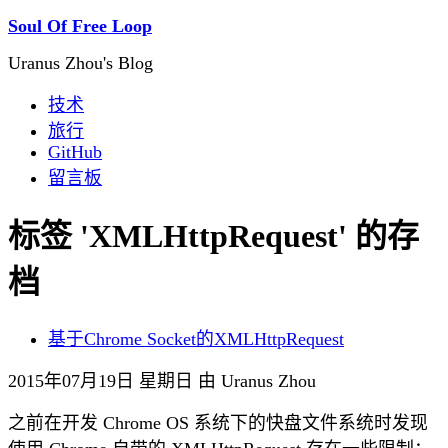
Soul Of Free Loop
Uranus Zhou's Blog
技术
旅行
GitHub
留言板
标签 'XMLHttpRequest' 的存
档
基于Chrome Socket的XMLHttpRequest
2015年07月19日 星期日 由 Uranus Zhou
之前在开发 Chrome OS 系统下的快盘文件系统时发现