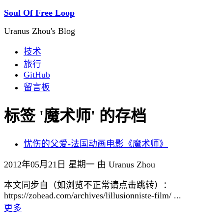
Soul Of Free Loop
Uranus Zhou's Blog
技术
旅行
GitHub
留言板
标签 '魔术师' 的存档
忧伤的父爱-法国动画电影《魔术师》
2012年05月21日 星期一 由 Uranus Zhou
本文同步自（如浏览不正常请点击跳转）：
https://zohead.com/archives/lillusionniste-film/ ...
更多