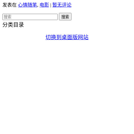
发表在
心情随笔
,
电影
|
暂无评论
分类目录
切换到桌面版网站