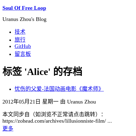
Soul Of Free Loop
Uranus Zhou's Blog
技术
旅行
GitHub
留言板
标签 'Alice' 的存档
忧伤的父爱-法国动画电影《魔术师》
2012年05月21日 星期一 由 Uranus Zhou
本文同步自（如浏览不正常请点击跳转）：
https://zohead.com/archives/lillusionniste-film/ ...
更多