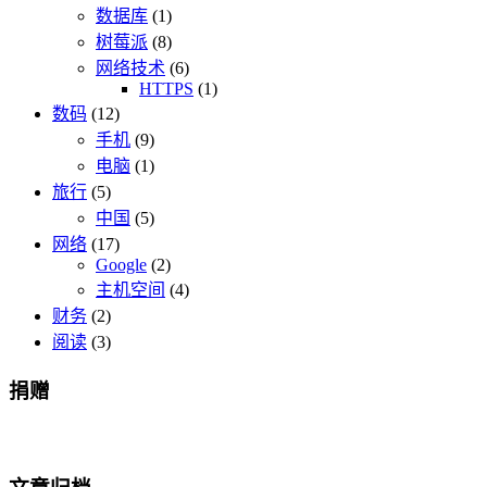
数据库
(1)
树莓派
(8)
网络技术
(6)
HTTPS
(1)
数码
(12)
手机
(9)
电脑
(1)
旅行
(5)
中国
(5)
网络
(17)
Google
(2)
主机空间
(4)
财务
(2)
阅读
(3)
捐赠