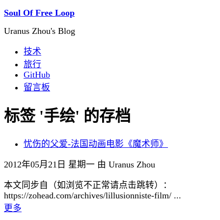
Soul Of Free Loop
Uranus Zhou's Blog
技术
旅行
GitHub
留言板
标签 '手绘' 的存档
忧伤的父爱-法国动画电影《魔术师》
2012年05月21日 星期一 由 Uranus Zhou
本文同步自（如浏览不正常请点击跳转）：
https://zohead.com/archives/lillusionniste-film/ ...
更多