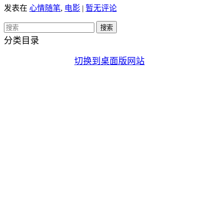
发表在
心情随笔
,
电影
|
暂无评论
分类目录
切换到桌面版网站