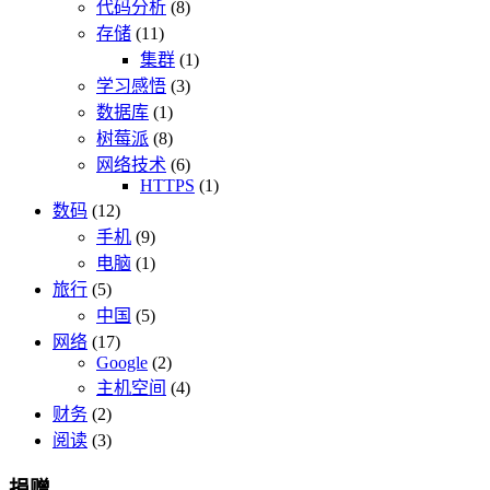
代码分析
(8)
存储
(11)
集群
(1)
学习感悟
(3)
数据库
(1)
树莓派
(8)
网络技术
(6)
HTTPS
(1)
数码
(12)
手机
(9)
电脑
(1)
旅行
(5)
中国
(5)
网络
(17)
Google
(2)
主机空间
(4)
财务
(2)
阅读
(3)
捐赠