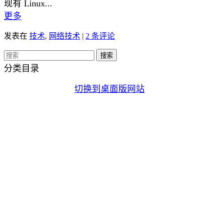
现有 Linux...
更多
发表在
技术
,
网络技术
|
2 条评论
分类目录
切换到桌面版网站