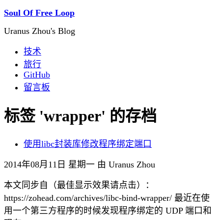
Soul Of Free Loop
Uranus Zhou's Blog
技术
旅行
GitHub
留言板
标签 'wrapper' 的存档
使用libc封装库修改程序绑定端口
2014年08月11日 星期一 由 Uranus Zhou
本文同步自（最佳显示效果请点击）：
https://zohead.com/archives/libc-bind-wrapper/ 最近在使
用一个第三方程序的时候发现程序绑定的 UDP 端口和