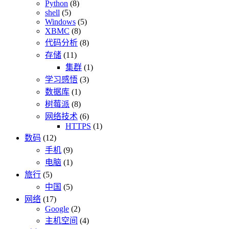
Python
(8)
shell
(5)
Windows
(5)
XBMC
(8)
代码分析
(8)
存储
(11)
集群
(1)
学习感悟
(3)
数据库
(1)
树莓派
(8)
网络技术
(6)
HTTPS
(1)
数码
(12)
手机
(9)
电脑
(1)
旅行
(5)
中国
(5)
网络
(17)
Google
(2)
主机空间
(4)