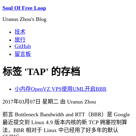
Soul Of Free Loop
Uranus Zhou's Blog
技术
旅行
GitHub
留言板
标签 'TAP' 的存档
小内存OpenVZ VPS使用UML开启BBR
2017年03月07日 星期二 由 Uranus Zhou
前言 Bottleneck Bandwidth and RTT（BBR）是 Google
最近提交到 Linux 4.9 版本内核的新 TCP 拥塞控制算
法，BBR 相对于 Linux 中已经用了好多年的默认