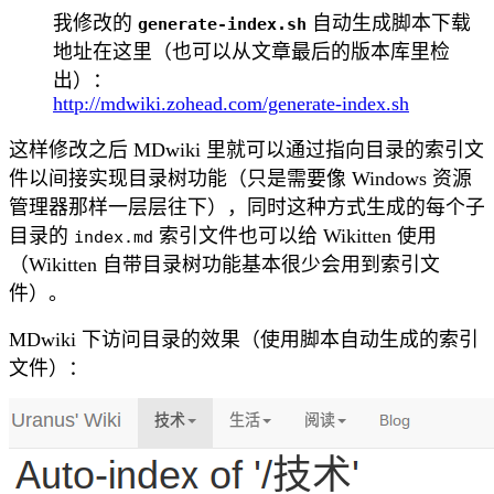
我修改的
自动生成脚本下载
generate-index.sh
地址在这里（也可以从文章最后的版本库里检
出）：
http://mdwiki.zohead.com/generate-index.sh
这样修改之后 MDwiki 里就可以通过指向目录的索引文
件以间接实现目录树功能（只是需要像 Windows 资源
管理器那样一层层往下），同时这种方式生成的每个子
目录的
索引文件也可以给 Wikitten 使用
index.md
（Wikitten 自带目录树功能基本很少会用到索引文
件）。
MDwiki 下访问目录的效果（使用脚本自动生成的索引
文件）：