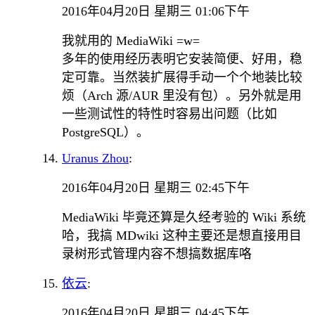
2016年04月20日 星期三 01:06下午
我就用的 MediaWiki =w=
多年的使用经历表明它安装简便、好用，稳
定可靠。当然装扩展得手动一个个地装比较
烦（Arch 源/AUR 里没有包）。另外就是用
一些测试性的特性时容易出问题（比如
PostgreSQL）。
Uranus Zhou
:
2016年04月20日 星期三 02:45下午
MediaWiki 毕竟还算是久经考验的 Wiki 系统
哈，我搞 MDwiki 这种主要还是想直接用目
录树形式管理内容不想搞数据库咯
依云
:
2016年04月20日 星期三 04:45下午