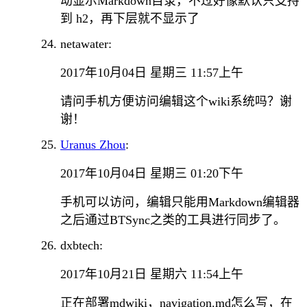
动显示Markdown目录，不过好像默认只支持
到 h2，再下层就不显示了
netawater:
2017年10月04日 星期三 11:57上午
请问手机方便访问编辑这个wiki系统吗？谢
谢！
Uranus Zhou
:
2017年10月04日 星期三 01:20下午
手机可以访问，编辑只能用Markdown编辑器
之后通过BTSync之类的工具进行同步了。
dxbtech:
2017年10月21日 星期六 11:54上午
正在部署mdwiki，navigation.md怎么写，在