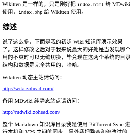
Wikitten 是一样的，只是刚好把
给 MDwiki
index.html
使用，
给 Wikitten 使用。
index.php
综述
说了这么多，下面是我的初步 Wiki 知识库演示效果
了。这样修改之后对于我来说最大的好处是当发现哪个
用的不爽时可以无缝切换，毕竟现在这两个系统的目录
结构和数据是完全共用的，哈哈。
Wikitten 动态主站请访问：
http://wiki.zohead.com/
备用 MDwiki 纯静态站点请访问：
http://mdwiki.zohead.com/
整个 Markdown 知识库目录我是使用 BitTorrent Sync 进
行本机和 VPS 之间的同步，另外我把整合和修改过的