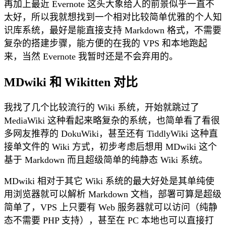
再加上最近 Evernote 这头大象给人的前景似乎一直不
太好，所以我就想找到一个相对比较简单优雅的个人知
识库系统，最好是能直接支持 Markdown 格式，不需要
复杂的搭建步骤，能方便的在我的 VPS 和本地跑起
来，当然 Evernote 我暂时还是不会弃用的。
MDwiki 和 Wikitten 对比
我找了几个比较流行的 Wiki 系统，开始就跳过了
MediaWiki 这种看起来略复杂的系统，也简单看了看很
多网友推荐的 DokuWiki，甚至还有 TiddlyWiki 这种直
接单文件的 Wiki 方式，初步考虑后想用 MDwiki 这个
基于 Markdown 而且超级简单的纯静态 Wiki 系统。
MDwiki 相对于其它 Wiki 系统的最大好处是其单纯使
用浏览器就可以解析 Markdown 文档，部署可算是超级
简单了，VPS 上只要有 Web 服务器就可以访问（纯静
态不需要 PHP 支持），甚至在 PC 本地也可以直接打