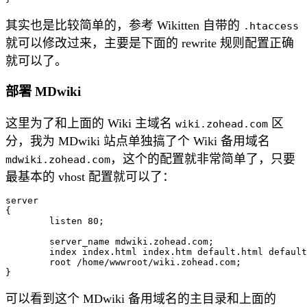
其实也是比较简单的，参考 Wikitten 自带的
.htaccess
就可以修改过来，主要是下面的 rewrite 规则配置正确
就可以了。
部署 MDwiki
这里为了和上面的 Wiki 主域名
区
wiki.zohead.com
分，我为 MDwiki 站点单独搞了个 Wiki 备用域名
，这个的配置就非常简单了，只要
mdwiki.zohead.com
最基本的 vhost 配置就可以了：
server

{

	listen 80;

	server_name mdwiki.zohead.com;

	index index.html index.htm default.html default.htm;

	root /home/wwwroot/wiki.zohead.com;

可以看到这个 MDwiki 备用域名的主目录和上面的