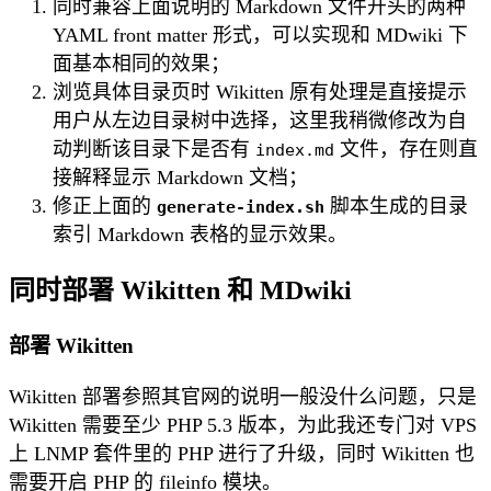
同时兼容上面说明的 Markdown 文件开头的两种
YAML front matter 形式，可以实现和 MDwiki 下
面基本相同的效果；
浏览具体目录页时 Wikitten 原有处理是直接提示
用户从左边目录树中选择，这里我稍微修改为自
动判断该目录下是否有
文件，存在则直
index.md
接解释显示 Markdown 文档；
修正上面的
脚本生成的目录
generate-index.sh
索引 Markdown 表格的显示效果。
同时部署 Wikitten 和 MDwiki
部署 Wikitten
Wikitten 部署参照其官网的说明一般没什么问题，只是
Wikitten 需要至少 PHP 5.3 版本，为此我还专门对 VPS
上 LNMP 套件里的 PHP 进行了升级，同时 Wikitten 也
需要开启 PHP 的 fileinfo 模块。