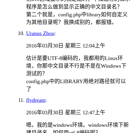
程序是怎么做到显示正确的中文目录名？
第二个就是，config.php中library如何自定义
为其他目录呢？我换成别的，都报错。
Uranus Zhou
:
2016年03月30日 星期三 12:04上午
估计是要UTF-8编码的，我都用的Linux环
境，你那中文目录不行是不是在Windows下
测试的？
config.php中的LIBRARY用绝对路径就可以
了
flydream
:
2016年03月30日 星期三 12:47上午
嗯。我的是windows环境。windows环境下新
建目录名，如何用utf-8编码呢？