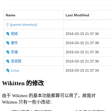
Wikitten 的修改
由于 Wikitten 的基本功能都算可以用了，故我对
Wikitten 只有一些小改动：