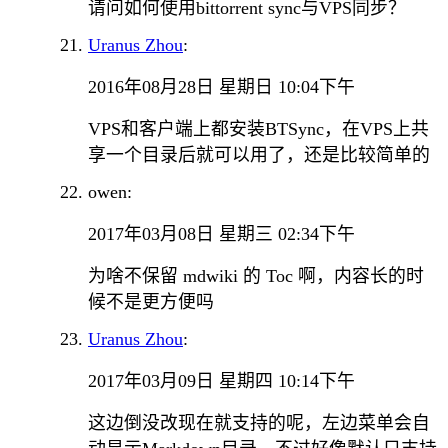
请问如何使用bittorrent sync与VPS同步？
Uranus Zhou
:
2016年08月28日 星期日 10:04下午
VPS和客户端上都安装BTSync，在VPS上共
享一个目录后就可以用了，还是比较简单的
owen:
2017年03月08日 星期三 02:34下午
为啥不保留 mdwiki 的 Toc 啊，内容长的时
候不是更方便吗
Uranus Zhou
:
2017年03月09日 星期四 10:14下午
这边倒没改现在就支持的呢，左边菜单会自