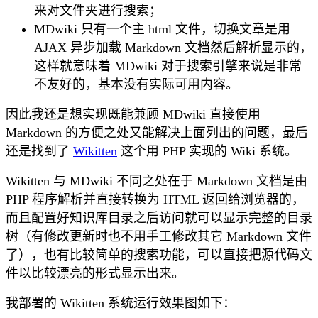
来对文件夹进行搜索；
MDwiki 只有一个主 html 文件，切换文章是用
AJAX 异步加载 Markdown 文档然后解析显示的，
这样就意味着 MDwiki 对于搜索引擎来说是非常
不友好的，基本没有实际可用内容。
因此我还是想实现既能兼顾 MDwiki 直接使用
Markdown 的方便之处又能解决上面列出的问题，最后
还是找到了
Wikitten
这个用 PHP 实现的 Wiki 系统。
Wikitten 与 MDwiki 不同之处在于 Markdown 文档是由
PHP 程序解析并直接转换为 HTML 返回给浏览器的，
而且配置好知识库目录之后访问就可以显示完整的目录
树（有修改更新时也不用手工修改其它 Markdown 文件
了），也有比较简单的搜索功能，可以直接把源代码文
件以比较漂亮的形式显示出来。
我部署的 Wikitten 系统运行效果图如下：