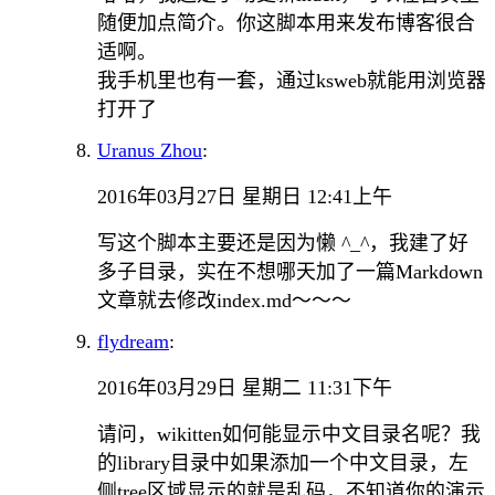
随便加点简介。你这脚本用来发布博客很合
适啊。
我手机里也有一套，通过ksweb就能用浏览器
打开了
Uranus Zhou
:
2016年03月27日 星期日 12:41上午
写这个脚本主要还是因为懒 ^_^，我建了好
多子目录，实在不想哪天加了一篇Markdown
文章就去修改index.md～～～
flydream
:
2016年03月29日 星期二 11:31下午
请问，wikitten如何能显示中文目录名呢？我
的library目录中如果添加一个中文目录，左
侧tree区域显示的就是乱码，不知道你的演示