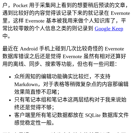
户，Pocket 用于采集网上看到的想要稍后预读的文章，
遇到比较好的内容觉得该记录下来的就记录在 Evernote
里，这样 Evernote 基本被我用来做个人知识库了，平
常比较零散的个人信息之类的则记录到
Google Keep
中。
最近在 Android 手机上碰到几次比较奇怪的 Evernote
数据库错误之后还是觉得 Evernote 虽然有相对还算好
用的离线、同步、搜索等功能，但也有一些问题：
众所周知的编辑功能确实比较烂，不支持
Markdown，对于表格等稍微复杂点的内容那编辑
效果简直惨不忍睹；
只有笔记本组和笔记本这两层结构对于我来说始
终还是觉得不够；
客户端里所有笔记数据都放在 SQLite 数据库文件
感觉稳定性一般。