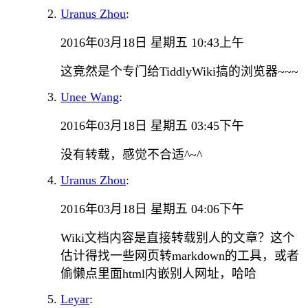
Uranus Zhou
:
2016年03月18日 星期五 10:43上午
这竟然是个专门给TiddlyWiki搞的浏览器~~~
Unee Wang
:
2016年03月18日 星期五 03:45下午
没有转载，感觉不合适^~^
Uranus Zhou
:
2016年03月18日 星期五 04:06下午
Wiki文档内容是直接转载别人的文章？这个
估计得找一些网页转markdown的工具，或者
偷懒点里面html内嵌别人网址，哈哈
Leyar
: