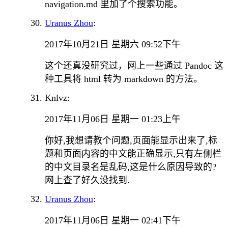
navigation.md 里加了个搜索功能。
Uranus Zhou
:
2017年10月21日 星期六 09:52下午
这个还真没研究过，网上一些通过 Pandoc 这
种工具将 html 转为 markdown 的方法。
Knlvz:
2017年11月06日 星期一 01:23上午
你好,我想请教个问题,页面能显示出来了,标
题和页面内容的中文能正确显示,只有左侧栏
的中文目录名是乱码,这是什么原因导致的?
网上查了好久没找到.
Uranus Zhou
:
2017年11月06日 星期一 02:41下午