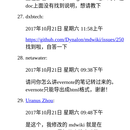
doc上面没有找到说明，想请教下
dxbtech:
2017年10月21日 星期六 11:58上午
https://github.com/Dynalon/mdwiki/issues/250
找到啦，自答一下
netawater:
2017年10月21日 星期六 09:38下午
请问你怎么讲evernote的笔记转过来的。
evernote只能导出成html格式，谢谢！
Uranus Zhou
:
2017年10月21日 星期六 09:48下午
是这个，我修改的 mdwiki 就是在