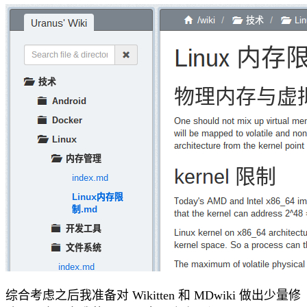
综合考虑之后我准备对 Wikitten 和 MDwiki 做出少量修