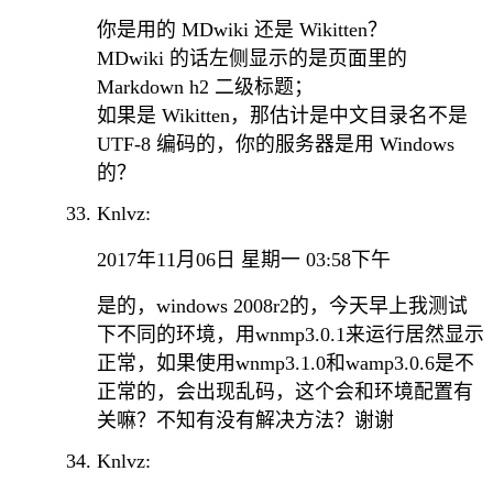
你是用的 MDwiki 还是 Wikitten？
MDwiki 的话左侧显示的是页面里的
Markdown h2 二级标题；
如果是 Wikitten，那估计是中文目录名不是
UTF-8 编码的，你的服务器是用 Windows
的？
Knlvz:
2017年11月06日 星期一 03:58下午
是的，windows 2008r2的，今天早上我测试
下不同的环境，用wnmp3.0.1来运行居然显示
正常，如果使用wnmp3.1.0和wamp3.0.6是不
正常的，会出现乱码，这个会和环境配置有
关嘛？不知有没有解决方法？谢谢
Knlvz: