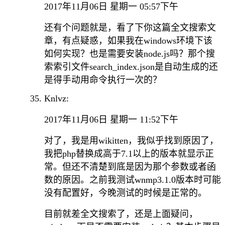
2017年11月06日 星期一 05:57下午
还有个问题就是，看了下你这篇全文搜索文
章，有点疑惑，如果我在windows环境下该
如何实现？也是需要安装node.js吗？那个搜
索索引文件search_index.json是自动生成的还
是得手动用命令执行一次的？
Knlvz:
2017年11月06日 星期一 11:52下午
对了，我是用wikitten，我似乎找到原因了，
我把php替换成高于7.1以上的版本就显示正
常。但还不清楚到底是因为那个参数或者函
数的原因。之前我测试wnmp3.1.0版本时可能
没有配置好，今晚测试的时候是正常的。
目前就差全文搜索了，还是上面疑问，