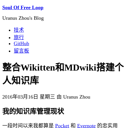
Soul Of Free Loop
Uranus Zhou's Blog
技术
旅行
GitHub
留言板
整合Wikitten和MDwiki搭建个
人知识库
2016年03月16日 星期三 由 Uranus Zhou
我的知识库管理现状
一段时间以来我都算是
Pocket
和
Evernote
的忠实用