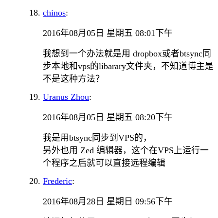
chinos
:
2016年08月05日 星期五 08:01下午
我想到一个办法就是用 dropbox或者btsync同
步本地和vps的libarary文件夹，不知道博主是
不是这种方法？
Uranus Zhou
:
2016年08月05日 星期五 08:20下午
我是用btsync同步到VPS的，
另外也用 Zed 编辑器，这个在VPS上运行一
个程序之后就可以直接远程编辑
Frederic
:
2016年08月28日 星期日 09:56下午