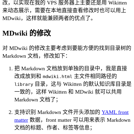
改，以实现在我的 VPS 服务器上主要还是用 Wikitten
来动态展示，需要在本地直接查看修改时也可以用上
MDwiki，这样就能兼顾两者的优点了。
MDwiki 的修改
对 MDwiki 的修改主要考虑到要能方便的找到目录树的
Markdown 文档，修改如下：
把 Markdown 文档放到单独的目录中，我是直接
改成放到和
主文件相同路径的
mdwiki.html
目录，这与 Wikitten 的默认知识库目录是
library
一致的，这样 Wikitten 和 MDwiki 就可以共用
Markdown 文档了；
支持识别 Markdown 文件开头添加的
YAML front
matter
数据，front matter 可以用来表示 Markdown
文档的标题、作者、标签等信息；