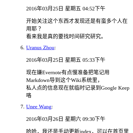
2016年03月25日 星期五 04:52下午
开始关注这个东西才发现还是有蛮多个人在
用耶 ？
看来我是真的要找时间研究研究。
Uranus Zhou
:
2016年03月25日 星期五 05:33下午
现在嫌Evernote有点慢准备把笔记用
Markdown导到这个Wiki系统里，
私人点的信息现在就临时记录到Google Keep
咯
Unee Wang
:
2016年03月26日 星期六 09:30下午
哈哈，我还是手动更新index，可以在首页里