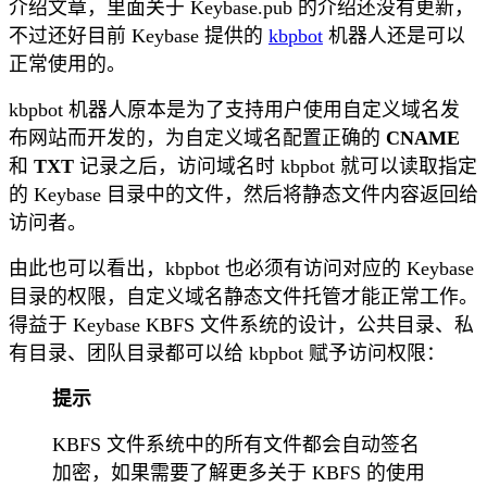
介绍文章，里面关于 Keybase.pub 的介绍还没有更新，
不过还好目前 Keybase 提供的
kbpbot
机器人还是可以
正常使用的。
kbpbot 机器人原本是为了支持用户使用自定义域名发
布网站而开发的，为自定义域名配置正确的
CNAME
和
TXT
记录之后，访问域名时 kbpbot 就可以读取指定
的 Keybase 目录中的文件，然后将静态文件内容返回给
访问者。
由此也可以看出，kbpbot 也必须有访问对应的 Keybase
目录的权限，自定义域名静态文件托管才能正常工作。
得益于 Keybase KBFS 文件系统的设计，公共目录、私
有目录、团队目录都可以给 kbpbot 赋予访问权限：
提示
KBFS 文件系统中的所有文件都会自动签名
加密，如果需要了解更多关于 KBFS 的使用