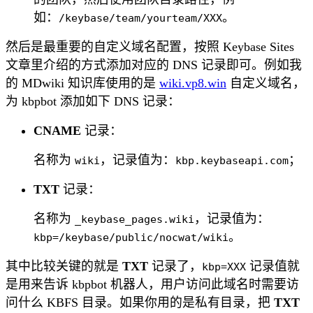
如：
。
/keybase/team/yourteam/XXX
然后是最重要的自定义域名配置，按照 Keybase Sites
文章里介绍的方式添加对应的 DNS 记录即可。例如我
的 MDwiki 知识库使用的是
wiki.vp8.win
自定义域名，
为 kbpbot 添加如下 DNS 记录：
CNAME
记录：
名称为
，记录值为：
；
wiki
kbp.keybaseapi.com
TXT
记录：
名称为
，记录值为：
_keybase_pages.wiki
。
kbp=/keybase/public/nocwat/wiki
其中比较关键的就是
TXT
记录了，
记录值就
kbp=XXX
是用来告诉 kbpbot 机器人，用户访问此域名时需要访
问什么 KBFS 目录。如果你用的是私有目录，把
TXT