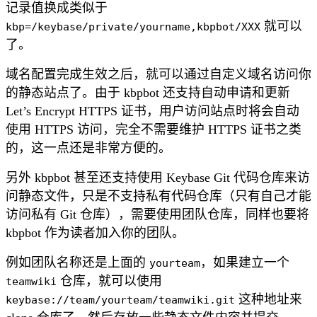
记录值换成类似于
就可以
kbp=/keybase/private/yourname,kbpbot/XXX
了。
域名配置完成生效之后，就可以通过自定义域名访问你
的静态站点了。由于 kbpbot 还支持自动申请和更新
Let’s Encrypt HTTPS 证书，用户访问站点时将会自动
使用 HTTPS 访问，完全不需要维护 HTTPS 证书之类
的，这一点还是非常方便的。
另外 kbpbot 甚至还支持使用 Keybase Git 代码仓库来访
问静态文件，只是不支持私有代码仓库（只有自己才能
访问私有 Git 仓库），需要使用团队仓库，同样也要将
kbpbot 作为读者加入你的团队。
例如团队名称还是上面的
，如果建立一个
yourteam
仓库，就可以使用
teamwiki
这种地址来
keybase://team/yourteam/teamwiki.git