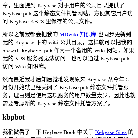
章，里面提到 Keybase 对于用户的公共目录提供了
Keybase.pub 这个静态文件托管网站，方便其它用户访
问 Keybase KBFS 里保存的公共文件。
所以之前我都会把我的
MDwiki 知识库
也同步更新到
我的 Keybase 下的
wiki
公共目录，这样就可以把我的
作为一个备用的 Wiki 网站，如果
nocwat.keybase.pub
我的 VPS 服务器无法访问，也可以通过 Keybase.pub
访问 Wiki 知识库。
然而最近我才后知后觉地发现原来 Keybase 从今年 3
月份开始就已经关闭了 Keybase.pub 静态文件托管服
务，理由则是使用这项服务的用户数量太少，因此也就
需要考虑新的 Keybase 静态文件托管方案了。
kbpbot
我稍微看了一下 Keybase Book 中关于
Kebyase Sites
的