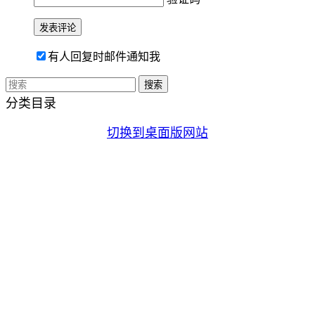
有人回复时邮件通知我
分类目录
切换到桌面版网站