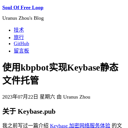
Soul Of Free Loop
Uranus Zhou's Blog
技术
旅行
GitHub
留言板
使用kbpbot实现Keybase静态
文件托管
2023年07月22日 星期六 由 Uranus Zhou
关于 Keybase.pub
我之前写过一篇介绍
Keybase 加密网络服务体验
的文