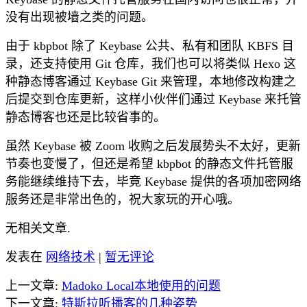
没有出现被墙之类的问题。
由于 kbpbot 除了 Keybase 公共、私有和团队 KBFS 目
录，还支持使用 Git 仓库，我们也可以将类似 Hexo 这
种静态博客通过 Keybase Git 来管理，本地修改构建之
后提交到仓库更新，这样小伙伴们通过 Keybase 来托管
静态博客也还是比较省事的。
虽然 Keybase 被 Zoom 收购之后发展势头不太好，更新
节奏也变慢了，但还是希望 kbpbot 的静态文件托管服
务能继续维持下去，毕竟 Keybase 提供的各项加密网络
服务还是非常出色的，祝大家玩的开心哦。
无相关文章.
发表在
网络技术
|
暂无评论
上一文章:
Madoko Local本地使用的问题
下一文章:
特斯拉听播客的几种姿势