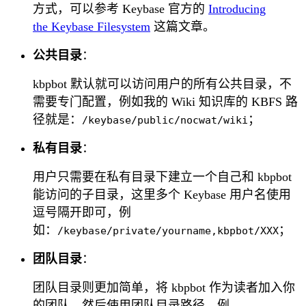
方式，可以参考 Keybase 官方的
Introducing
the Keybase Filesystem
这篇文章。
公共目录
：
kbpbot 默认就可以访问用户的所有公共目录，不
需要专门配置，例如我的 Wiki 知识库的 KBFS 路
径就是：
；
/keybase/public/nocwat/wiki
私有目录
：
用户只需要在私有目录下建立一个自己和 kbpbot
能访问的子目录，这里多个 Keybase 用户名使用
逗号隔开即可，例
如：
；
/keybase/private/yourname,kbpbot/XXX
团队目录
：
团队目录则更加简单，将 kbpbot 作为读者加入你
的团队，然后使用团队目录路径，例