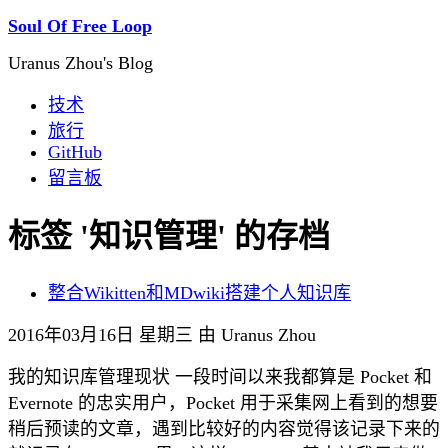
Soul Of Free Loop
Uranus Zhou's Blog
技术
旅行
GitHub
留言板
标签 '知识管理' 的存档
整合Wikitten和MDwiki搭建个人知识库
2016年03月16日 星期三 由 Uranus Zhou
我的知识库管理现状 一段时间以来我都算是 Pocket 和
Evernote 的忠实用户，Pocket 用于采集网上看到的想要
稍后预读的文章，遇到比较好的内容觉得该记录下来的