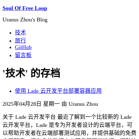
Soul Of Free Loop
Uranus Zhou's Blog
技术
旅行
GitHub
留言板
'技术' 的存档
使用 Lade 云开发平台部署容器应用
2025年04月28日 星期一 由 Uranus Zhou
关于 Lade 云开发平台 最近了解到一个比较新的 Lade
云开发平台，Lade 是专为开发者设计的云端平台，可
以帮助开发者在云端部署测试应用，并提供基础的免费