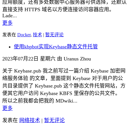
应用额度，还有多处数据中心服务器可供选择，还默认
直接支持 HTTPS 域名以方便连接访问容器应用。
Lade...
更多
发表在
Docker
,
技术
|
暂无评论
使用kbpbot实现Keybase静态文件托管
2023年07月22日 星期六 由 Uranus Zhou
关于 Keybase.pub 我之前写过一篇介绍 Keybase 加密网
络服务体验 的文章，里面提到 Keybase 对于用户的公
共目录提供了 Keybase.pub 这个静态文件托管网站，方
便其它用户访问 Keybase KBFS 里保存的公共文件。
所以之前我都会把我的 MDwiki...
更多
发表在
网络技术
|
暂无评论