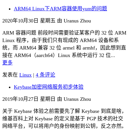
ARM64 Linux下ARM容器使用yum的问题
2020年10月30日 星期五 由 Uranus Zhou
ARM 容器问题 前段时间需要验证某客户的 32 位 ARM
Linux 程序，由于我们只有现成的 ARM64 设备和系
统，而 ARM64 兼容 32 位 armel 和 armhf，因此想到直
接在 ARM64（aarch64）Linux 系统中运行 32 位...
更多
发表在
Linux
|
4 条评论
Keybase加密网络服务初步体验
2019年10月27日 星期日 由 Uranus Zhou
关于 Keybase 体验之前需要先了解 Keybase 到底是啥，
维基百科上对 Keybase 的定义是基于 PGP 技术的社交
网络平台，可以将用户的身份映射到公钥，反之亦然。