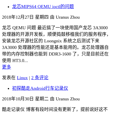
龙芯MIPS64 QEMU ioctl的问题
2018年12月27日 星期四 由 Uranus Zhou
龙芯 QEMU 问题 最近搞了一块使用国产龙芯 3A3000
处理器的开源开发板，顺便捣鼓移植我们的服务程序，
安装龙芯开源社区的 Loongnix 系统之后测试下来
3A3000 处理器的性能还是基本能用的。龙芯处理器自
带的内存控制器也能到 DDR3-1600 了，只是目前还在
使用 HT3.0...
更多
发表在
Linux
|
2 条评论
初探酷走Android行车记录仪
2018年10月30日 星期二 由 Uranus Zhou
酷走记录仪 博客有段时间没有更新了，提前说好这不