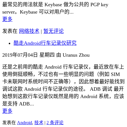
最常见的用法就是 Keybase 做为公共的 PGP key
server。Keybase 可以对用户的...
更多
发表在
网络技术
|
暂无评论
酷走Android行车记录仪研究
2019年07月04日 星期四 由 Uranus Zhou
还是之前用的酷走 Android 行车记录仪，最近放在车上
使用倒挺顺畅，不过也有一些明显的问题（例如 SIM
卡未联网时系统时间不正确等），因此想着最好能找到
调试这款 Android 行车记录仪的途径。 ADB 调试 最开
始想到这款行车记录仪既然是用的 Android 系统，应该
是支持 ADB...
更多
发表在
Android
,
技术
|
2 条评论