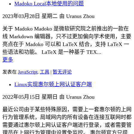
Madoko Local本地使用的问题
2023年03月28日 星期二 由 Uranus Zhou
关于 Madoko Madoko 是微软研究院之前推出的一款在
线 Markdown 编辑器，只不过更加偏向学术使用，主要
亮点在于 Madoko 可以和 LaTeX 结合，支持 LaTeX 一
些语法和功能。 LaTeX 是一种基于 TEX...
更多
发表在
JavaScript
,
工具
|
暂无评论
Linux实现惠尔顿上网认证客户端
2022年05月15日 星期日 由 Uranus Zhou
最近公司由于某些特殊原因，需要上一套惠尔顿的上网
行为管理系统，局域网内的所有设备在连接互联网时都
需要通过惠尔顿上网认证客户端进行登录，或者需要管
理员在上网行为管理中设置免监控。 惠尔顿官方只提