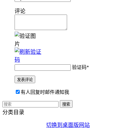
评论
验证码
*
有人回复时邮件通知我
分类目录
切换到桌面版网站