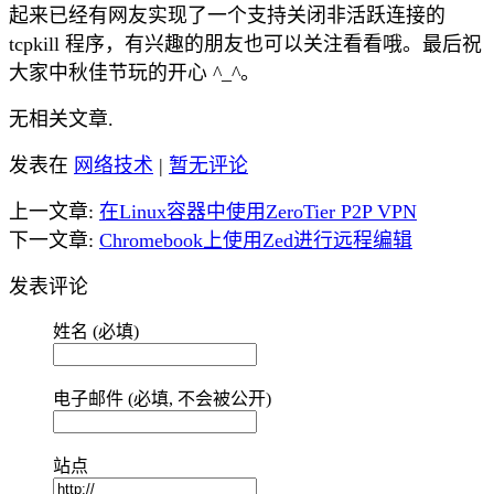
起来已经有网友实现了一个支持关闭非活跃连接的
tcpkill 程序，有兴趣的朋友也可以关注看看哦。最后祝
大家中秋佳节玩的开心 ^_^。
无相关文章.
发表在
网络技术
|
暂无评论
上一文章:
在Linux容器中使用ZeroTier P2P VPN
下一文章:
Chromebook上使用Zed进行远程编辑
发表评论
姓名 (必填)
电子邮件 (必填, 不会被公开)
站点