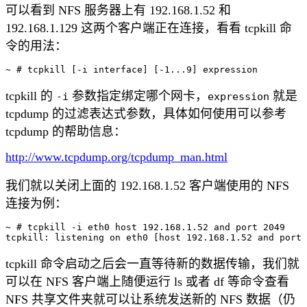
可以看到 NFS 服务器上有 192.168.1.52 和
192.168.1.129 这两个客户端正在连接，看看 tcpkill 命
令的用法：
tcpkill 的
参数指定绑定哪个网卡，
就是
-i
expression
tcpdump 的过滤表达式参数，具体如何使用可以参考
tcpdump 的帮助信息：
http://www.tcpdump.org/tcpdump_man.html
我们就以关闭上面的 192.168.1.52 客户端使用的 NFS
连接为例：
~ # tcpkill -i eth0 host 192.168.1.52 and port 2049

tcpkill 命令启动之后会一直等待新的数据传输，我们就
可以在 NFS 客户端上随便运行 ls 或者 df 等命令查看
NFS 共享文件夹就可以让系统发送新的 NFS 数据（仍