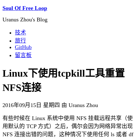
Soul Of Free Loop
Uranus Zhou's Blog
技术
旅行
GitHub
留言板
Linux下使用tcpkill工具重置
NFS连接
2016年09月15日 星期四 由 Uranus Zhou
有些时候在 Linux 系统中使用 NFS 挂载远程共享（使
用默认的 TCP 方式）之后，偶尔会因为网络异常出现
NFS 连接出错的问题，这种情况下使用任何 ls 或者 df