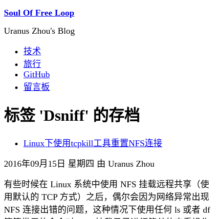
Soul Of Free Loop
Uranus Zhou's Blog
技术
旅行
GitHub
留言板
标签 'Dsniff' 的存档
Linux下使用tcpkill工具重置NFS连接
2016年09月15日 星期四 由 Uranus Zhou
有些时候在 Linux 系统中使用 NFS 挂载远程共享（使
用默认的 TCP 方式）之后，偶尔会因为网络异常出现
NFS 连接出错的问题，这种情况下使用任何 ls 或者 df