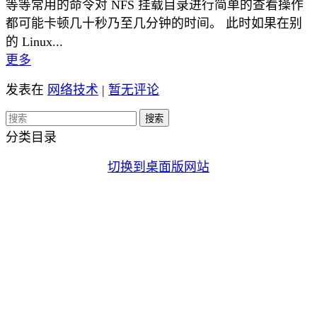
等等常用的命令对 NFS 挂载目录进行简单的查看操作
都可能卡顿几十秒乃至几分钟的时间。 此时如果在别
的 Linux...
更多
发表在
网络技术
|
暂无评论
分类目录
切换到桌面版网站