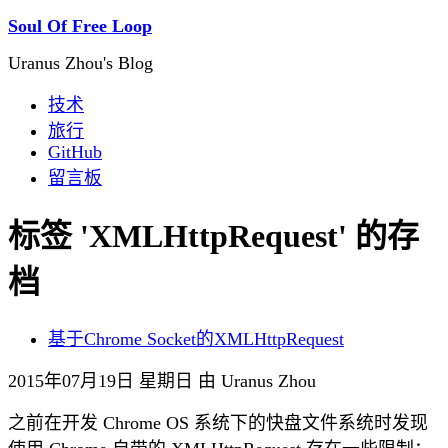
Soul Of Free Loop
Uranus Zhou's Blog
技术
旅行
GitHub
留言板
标签 'XMLHttpRequest' 的存
档
基于Chrome Socket的XMLHttpRequest
2015年07月19日 星期日 由 Uranus Zhou
之前在开发 Chrome OS 系统下的快盘文件系统时发现