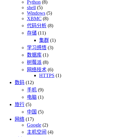
Python
(8)
shell
(5)
Windows
(5)
XBMC
(8)
代码分析
(8)
存储
(11)
集群
(1)
学习感悟
(3)
数据库
(1)
树莓派
(8)
网络技术
(6)
HTTPS
(1)
数码
(12)
手机
(9)
电脑
(1)
旅行
(5)
中国
(5)
网络
(17)
Google
(2)
主机空间
(4)