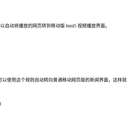
自动将播放的网页转到移动版 html5 视频播放界面。
可以使用这个规则自动转向普通移动网页版的新闻界面，这样就
1