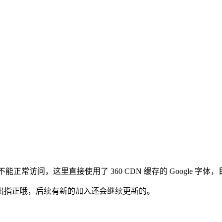
陆还是不能正常访问，这里直接使用了 360 CDN 缓存的 Google 
出指正哦，后续有新的加入还会继续更新的。