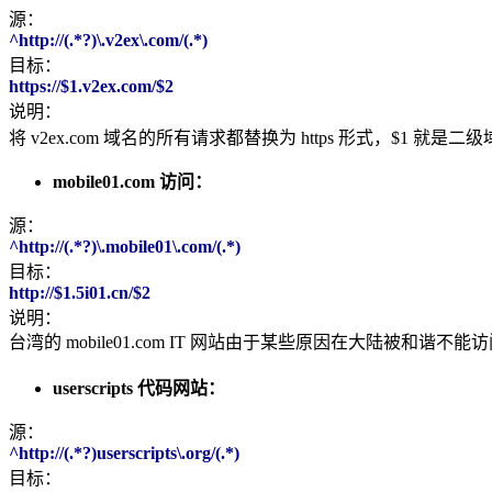
源：
^http://(.*?)\.v2ex\.com/(.*)
目标：
https://$1.v2ex.com/$2
说明：
将 v2ex.com 域名的所有请求都替换为 https 形式，$1 就
mobile01.com 访问：
源：
^http://(.*?)\.mobile01\.com/(.*)
目标：
http://$1.5i01.cn/$2
说明：
台湾的 mobile01.com IT 网站由于某些原因在大陆被和谐
userscripts 代码网站：
源：
^http://(.*?)userscripts\.org/(.*)
目标：