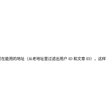
现在能用的地址（从老地址里过滤出用户 ID 和文章 ID），这样