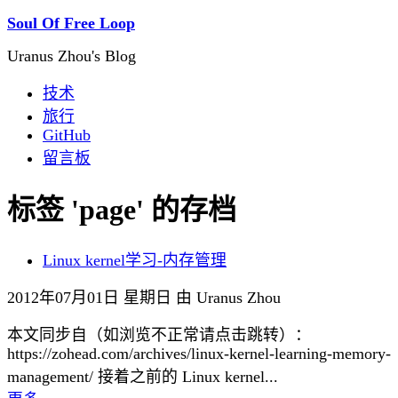
Soul Of Free Loop
Uranus Zhou's Blog
技术
旅行
GitHub
留言板
标签 'page' 的存档
Linux kernel学习-内存管理
2012年07月01日 星期日 由 Uranus Zhou
本文同步自（如浏览不正常请点击跳转）：
https://zohead.com/archives/linux-kernel-learning-memory-
management/ 接着之前的 Linux kernel...