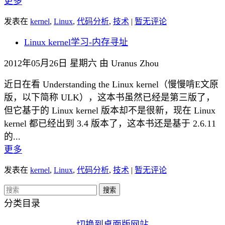
更多
发表在
kernel
,
Linux
,
代码分析
,
技术
|
暂无评论
Linux kernel学习-内存寻址
2012年05月26日 星期六 由 Uranus Zhou
近日在看 Understanding the Linux kernel（慢慢啃E文原
版，以下简称 ULK），这本书虽然已经是第三版了，
但它基于的 Linux kernel 版本却不是很新，现在 Linux
kernel 都已经出到 3.4 版本了，这本书还是基于 2.6.11
的...
更多
发表在
kernel
,
Linux
,
代码分析
,
技术
|
暂无评论
分类目录
切换到桌面版网站