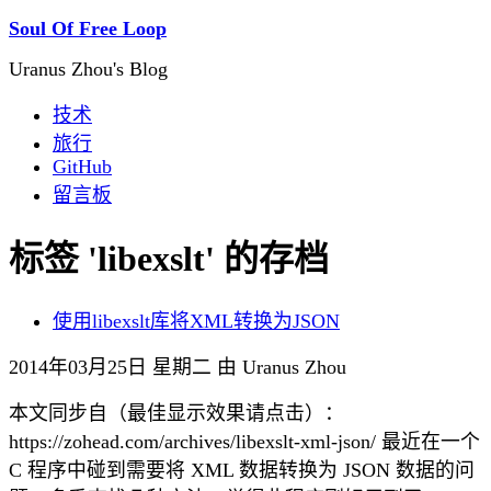
Soul Of Free Loop
Uranus Zhou's Blog
技术
旅行
GitHub
留言板
标签 'libexslt' 的存档
使用libexslt库将XML转换为JSON
2014年03月25日 星期二 由 Uranus Zhou
本文同步自（最佳显示效果请点击）：
https://zohead.com/archives/libexslt-xml-json/ 最近在一个
C 程序中碰到需要将 XML 数据转换为 JSON 数据的问