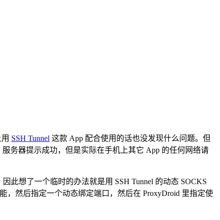
上用
SSH Tunnel
这款 App 配合使用的话也没发现什么问题。但
 连接 SSH 服务器提示成功，但是实际在手机上其它 App 的任何网络请
因此想了一个临时的办法就是用 SSH Tunnel 的动态 SOCKS
功能，然后指定一个动态绑定端口，然后在 ProxyDroid 里指定使