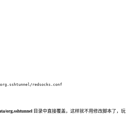
org.sshtunnel/redsocks.conf

ata/org.sshtunnel
目录中直接覆盖，这样就不用修改脚本了，玩