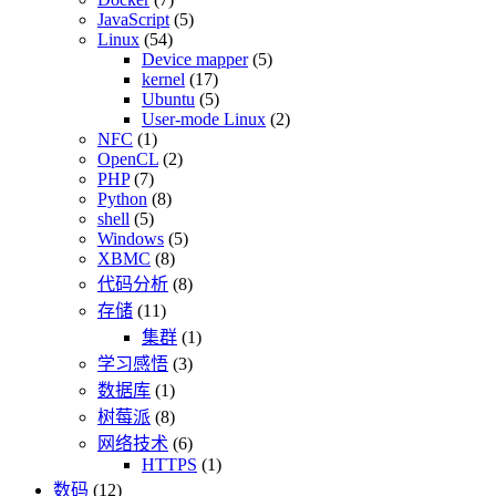
JavaScript
(5)
Linux
(54)
Device mapper
(5)
kernel
(17)
Ubuntu
(5)
User-mode Linux
(2)
NFC
(1)
OpenCL
(2)
PHP
(7)
Python
(8)
shell
(5)
Windows
(5)
XBMC
(8)
代码分析
(8)
存储
(11)
集群
(1)
学习感悟
(3)
数据库
(1)
树莓派
(8)
网络技术
(6)
HTTPS
(1)
数码
(12)