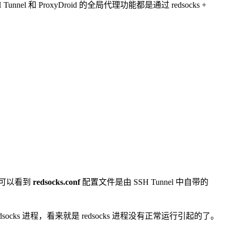
和 ProxyDroid 的全局代理功能都是通过 redsocks +
可以看到
redsocks.conf
配置文件是由 SSH Tunnel 中自带的
dsocks 进程，看来就是 redsocks 进程没有正常运行引起的了。