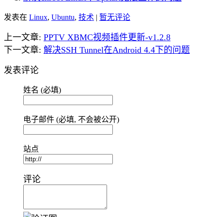
发表在
Linux
,
Ubuntu
,
技术
|
暂无评论
上一文章:
PPTV XBMC视频插件更新-v1.2.8
下一文章:
解决SSH Tunnel在Android 4.4下的问题
发表评论
姓名 (必填)
电子邮件 (必填, 不会被公开)
站点
评论