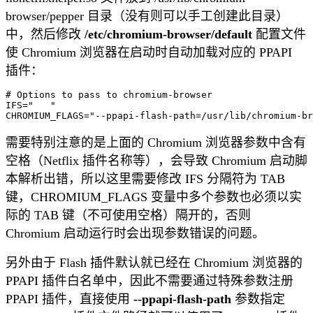
browser/pepper 目录（没有则可以手工创建此目录）
中，然后修改
/etc/chromium-browser/default
配置文件
使 Chromium 浏览器在启动时自动加载对应的 PPAPI
插件：
# Options to pass to chromium-browser

IFS="	"

需要特别注意的是上面的 Chromium 浏览器参数中含有
空格（Netflix 插件名称等），会导致 Chromium 启动脚
本解析出错，所以这里需要修改 IFS 分隔符为 TAB
键，CHROMIUM_FLAGS 变量中多个参数也必须以实
际的 TAB 键（不可使用空格）隔开的，否则
Chromium 启动运行时会出现参数错误的问题。
另外由于 Flash 插件默认就已经在 Chromium 浏览器的
PPAPI 插件白名单中，因此不需要通过特殊参数注册
PPAPI 插件，直接使用
--ppapi-flash-path
参数指定