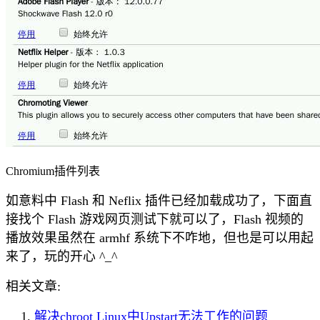
Chromium插件列表
如意料中 Flash 和 Neflix 插件已经加载成功了，下面直
接找个 Flash 游戏网页测试下就可以了，Flash 视频的
播放效果虽然在 armhf 系统下不咋地，但也是可以用起
来了，玩的开心 ^_^
相关文章:
解决chroot Linux中Upstart无法工作的问题