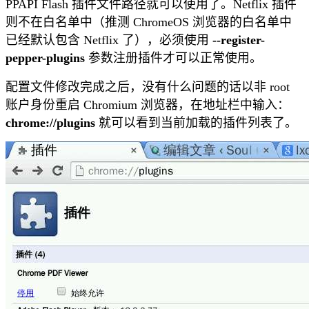
PPAPI Flash 插件文件路径就可以使用了。Netflix 插件
则不在白名单中（推测 ChromeOS 浏览器的白名单中
已经默认包含 Netflix 了），必须使用
--register-
pepper-plugins
参数注册插件才可以正常使用。
配置文件修改完成之后，没有什么问题的话以非 root
账户身份重启 Chromium 浏览器，在地址栏中输入：
chrome://plugins
就可以看到当前加载的插件列表了。