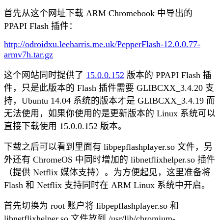
首先从这个网址下载 ARM Chromebook 中导出的
PPAPI Flash 插件：
http://odroidxu.leeharris.me.uk/PepperFlash-12.0.0.77-
armv7h.tar.gz
这个网站同时提供了
15.0.0.152
版本的 PPAPI Flash 插
件，只是此版本的 Flash 插件需要 GLIBCXX_3.4.20 支
持，Ubuntu 14.04 系统的版本才是 GLIBCXX_3.4.19 而
无法使用，如果你使用的是更新版本的 Linux 系统可以
直接下载使用 15.0.0.152 版本。
下载之后可以看到里面有 libpepflashplayer.so 文件，另
外还有 ChromeOS 中同时增加的 libnetflixhelper.so 插件
（提供 Netflix 媒体支持）。为方便起见，这里准备将
Flash 和 Netflix 支持同时在 ARM Linux 系统中开启。
首先切换为 root 账户将 libpepflashplayer.so 和
libnetflixhelper.so 文件放到 /usr/lib/chromium-