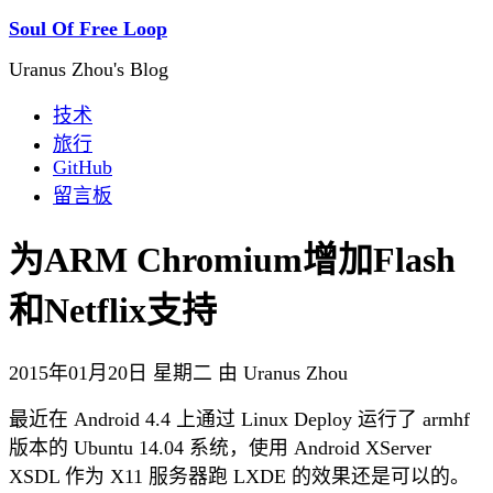
Soul Of Free Loop
Uranus Zhou's Blog
技术
旅行
GitHub
留言板
为ARM Chromium增加Flash
和Netflix支持
2015年01月20日 星期二 由 Uranus Zhou
最近在 Android 4.4 上通过 Linux Deploy 运行了 armhf
版本的 Ubuntu 14.04 系统，使用 Android XServer
XSDL 作为 X11 服务器跑 LXDE 的效果还是可以的。