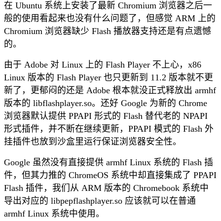
在 Ubuntu 系统上安装了最新 Chromium 浏览器之后一
般的使用看起来也没有什么问题了，但感觉 ARM 上的
Chromium 浏览器缺少 Flash 播放器支持还是有点遗憾
的。
由于 Adobe 对 Linux 上的 Flash Player 不上心，x86
Linux 版本的 Flash Player 也只更新到 11.2 版本就不更
新了，更郁闷的还是 Adobe 根本就没正式释放出 armhf
版本的 libflashplayer.so。还好 Google 为新的 Chrome
浏览器默认提供 PPAPI 形式的 Flash 替代老的 NPAPI
形式插件，并不断在继续更新，PPAPI 模式的 Flash 外
挂插件也放到沙盒里运行保证浏览器安全性。
Google 虽然没有直接提供 armhf Linux 系统的 Flash 插
件，但其力推的 ChromeOS 系统中却直接集成了 PPAPI
Flash 插件，我们从 ARM 版本的 Chromebook 系统中
导出对应的 libpepflashplayer.so 应该就可以在普通
armhf Linux 系统中使用。