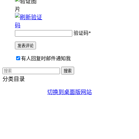
验证码
*
有人回复时邮件通知我
分类目录
切换到桌面版网站