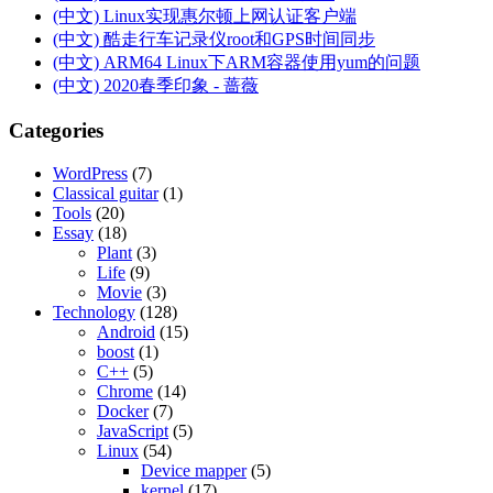
(中文) Linux实现惠尔顿上网认证客户端
(中文) 酷走行车记录仪root和GPS时间同步
(中文) ARM64 Linux下ARM容器使用yum的问题
(中文) 2020春季印象 - 蔷薇
Categories
WordPress
(7)
Classical guitar
(1)
Tools
(20)
Essay
(18)
Plant
(3)
Life
(9)
Movie
(3)
Technology
(128)
Android
(15)
boost
(1)
C++
(5)
Chrome
(14)
Docker
(7)
JavaScript
(5)
Linux
(54)
Device mapper
(5)
kernel
(17)