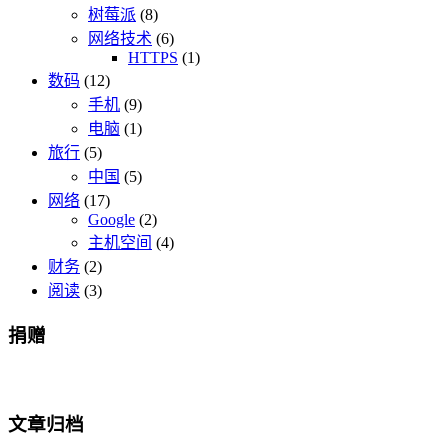
树莓派
(8)
网络技术
(6)
HTTPS
(1)
数码
(12)
手机
(9)
电脑
(1)
旅行
(5)
中国
(5)
网络
(17)
Google
(2)
主机空间
(4)
财务
(2)
阅读
(3)
捐赠
文章归档