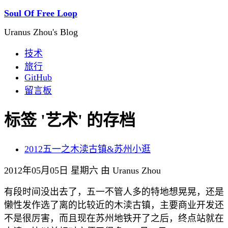
Soul Of Free Loop
Uranus Zhou's Blog
技术
旅行
GitHub
留言板
标签 '艺术' 的存档
2012五一之木渎古镇&苏州小逛
2012年05月05日 星期六 由 Uranus Zhou
有段时间没出去了，五一不管人多的特地想晃晃，还是
懒性发作选了离的比较近的木渎古镇，主要商业开发还
不是很厉害，而且现在苏州地铁开了之后，终点站就在