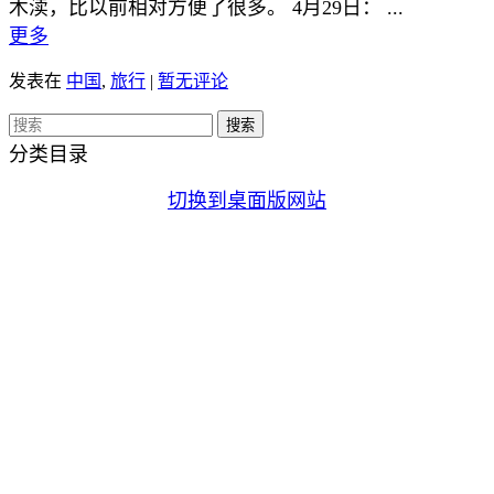
木渎，比以前相对方便了很多。 4月29日： ...
更多
发表在
中国
,
旅行
|
暂无评论
分类目录
切换到桌面版网站