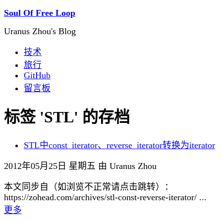
Soul Of Free Loop
Uranus Zhou's Blog
技术
旅行
GitHub
留言板
标签 'STL' 的存档
STL中const_iterator、reverse_iterator转换为iterator
2012年05月25日 星期五 由 Uranus Zhou
本文同步自（如浏览不正常请点击跳转）：
https://zohead.com/archives/stl-const-reverse-iterator/ ...
更多