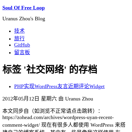
Soul Of Free Loop
Uranus Zhou's Blog
技术
旅行
GitHub
留言板
标签 '社交网络' 的存档
PHP实现WordPress友言近期评论Widget
2012年05月12日 星期六 由 Uranus Zhou
本文同步自（如浏览不正常请点击跳转）：
https://zohead.com/archives/wordpress-uyan-recent-
comment-widget/ 现在有很多人都使用 WordPress 来搭