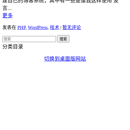
建自己的博客系统，其中有一些是像我这样使用 友
言...
更多
发表在
PHP
,
WordPress
,
技术
|
暂无评论
分类目录
切换到桌面版网站