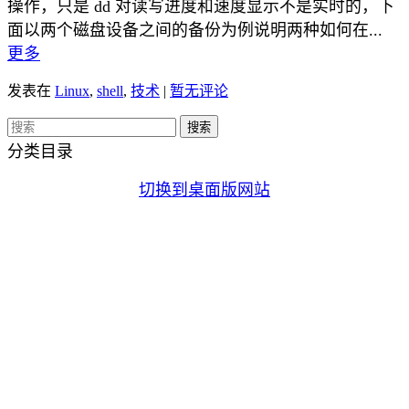
操作，只是 dd 对读写进度和速度显示不是实时的，下
面以两个磁盘设备之间的备份为例说明两种如何在...
更多
发表在
Linux
,
shell
,
技术
|
暂无评论
分类目录
切换到桌面版网站