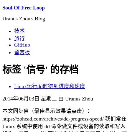
Soul Of Free Loop
Uranus Zhou's Blog
技术
旅行
GitHub
留言板
标签 '信号' 的存档
Linux运行dd时得到进度和速度
2014年06月03日 星期二 由 Uranus Zhou
本文同步自（最佳显示效果请点击）：
https://zohead.com/archives/dd-progress-speed/ 我们常在
Linux 系统中使用 dd 命令做文件或设备的读取和写入