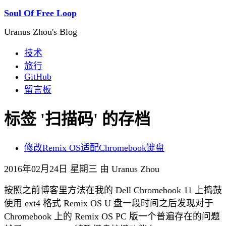
Soul Of Free Loop
Uranus Zhou's Blog
技术
旅行
GitHub
留言板
标签 '扫描码' 的存档
修改Remix OS适配Chromebook键盘
2016年02月24日 星期三 由 Uranus Zhou
按照之前博客里方法在我的 Dell Chromebook 11 上捣鼓
使用 ext4 格式 Remix OS U 盘一段时间之后发现对于
Chromebook 上的 Remix OS PC 版一个普遍存在的问题