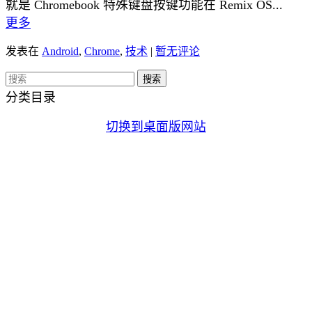
就是 Chromebook 特殊键盘按键功能在 Remix OS...
更多
发表在
Android
,
Chrome
,
技术
|
暂无评论
分类目录
切换到桌面版网站