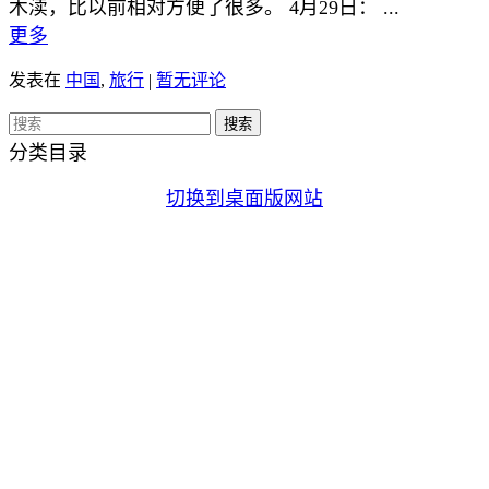
木渎，比以前相对方便了很多。 4月29日： ...
更多
发表在
中国
,
旅行
|
暂无评论
分类目录
切换到桌面版网站