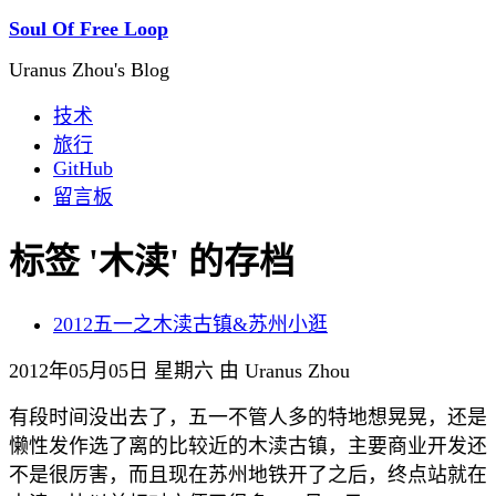
Soul Of Free Loop
Uranus Zhou's Blog
技术
旅行
GitHub
留言板
标签 '木渎' 的存档
2012五一之木渎古镇&苏州小逛
2012年05月05日 星期六 由 Uranus Zhou
有段时间没出去了，五一不管人多的特地想晃晃，还是
懒性发作选了离的比较近的木渎古镇，主要商业开发还
不是很厉害，而且现在苏州地铁开了之后，终点站就在