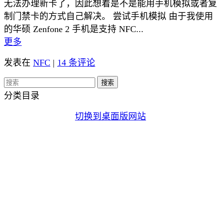
无法办理新卡了，因此想着是不是能用手机模拟或者复
制门禁卡的方式自己解决。 尝试手机模拟 由于我使用
的华硕 Zenfone 2 手机是支持 NFC...
更多
发表在
NFC
|
14 条评论
分类目录
切换到桌面版网站