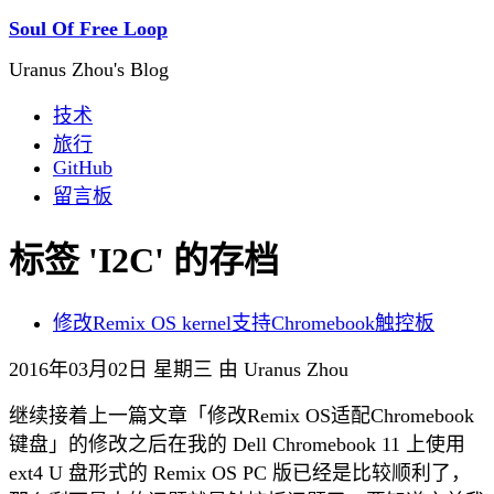
Soul Of Free Loop
Uranus Zhou's Blog
技术
旅行
GitHub
留言板
标签 'I2C' 的存档
修改Remix OS kernel支持Chromebook触控板
2016年03月02日 星期三 由 Uranus Zhou
继续接着上一篇文章「修改Remix OS适配Chromebook
键盘」的修改之后在我的 Dell Chromebook 11 上使用
ext4 U 盘形式的 Remix OS PC 版已经是比较顺利了，