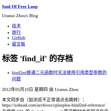
Soul Of Free Loop
Uranus Zhou's Blog
技术
旅行
GitHub
留言板
标签 'find_if' 的存档
bind2nd普通二元函数时无法使用引用类型参数的
问题
2012年05月10日 星期四 由 Uranus Zhou
本文同步自（如浏览不正常请点击跳转）：
https://zohead.com/archives/cplusplus-bind2nd-reference/