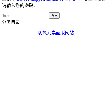
请输入您的密码。
分类目录
切换到桌面版网站