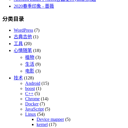
2020春季印象 - 蔷薇
分类目录
WordPress
(7)
古典吉他
(1)
工具
(20)
心情随笔
(18)
植物
(3)
生活
(9)
电影
(3)
技术
(128)
Android
(15)
boost
(1)
C++
(5)
Chrome
(14)
Docker
(7)
JavaScript
(5)
Linux
(54)
Device mapper
(5)
kernel
(17)