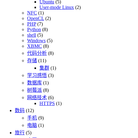
Ubuntu
(5)
User-mode Linux
(2)
NFC
(1)
OpenCL
(2)
PHP
(7)
Python
(8)
shell
(5)
Windows
(5)
XBMC
(8)
代码分析
(8)
存储
(11)
集群
(1)
学习感悟
(3)
数据库
(1)
树莓派
(8)
网络技术
(6)
HTTPS
(1)
数码
(12)
手机
(9)
电脑
(1)
旅行
(5)