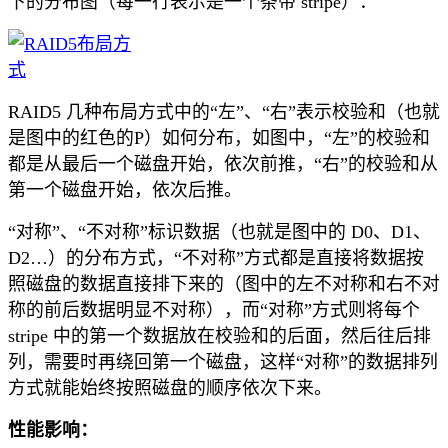
下的分布图（每一行表示是一个条带 stripe）：
RAID5 几种布局方式中的“左”、“右”表示校验和（也就
是图中的红色的P）如何分布，如图中，“左”的校验和
都是从最后一个磁盘开始，依次前推，“右”的校验和从
第一个磁盘开始，依次后推。
“对称”、“不对称”标识数据（也就是图中的 D0、D1、
D2…）的分布方式，“不对称”方式都是直接将数据按
照磁盘的数据直接排下来的（图中的左不对称和右不对
称的前后数据明显不对称），而“对称”方式则将每个
stripe 中的第一个数据放在校验和的后面，然后往后排
列，需要时再绕回第一个磁盘，这样“对称”的数据排列
方式就能始终按照磁盘的顺序依次下来。
性能影响：