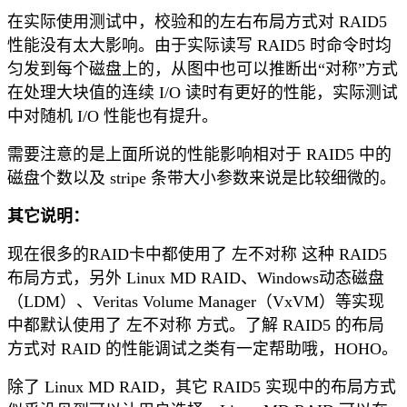
在实际使用测试中，校验和的左右布局方式对 RAID5
性能没有太大影响。由于实际读写 RAID5 时命令时均
匀发到每个磁盘上的，从图中也可以推断出“对称”方式
在处理大块值的连续 I/O 读时有更好的性能，实际测试
中对随机 I/O 性能也有提升。
需要注意的是上面所说的性能影响相对于 RAID5 中的
磁盘个数以及 stripe 条带大小参数来说是比较细微的。
其它说明：
现在很多的RAID卡中都使用了 左不对称 这种 RAID5
布局方式，另外 Linux MD RAID、Windows动态磁盘
（LDM）、Veritas Volume Manager（VxVM）等实现
中都默认使用了 左不对称 方式。了解 RAID5 的布局
方式对 RAID 的性能调试之类有一定帮助哦，HOHO。
除了 Linux MD RAID，其它 RAID5 实现中的布局方式