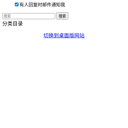
有人回复时邮件通知我
分类目录
切换到桌面版网站