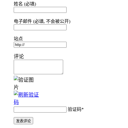
姓名 (必填)
电子邮件 (必填, 不会被公开)
站点
评论
验证码
*