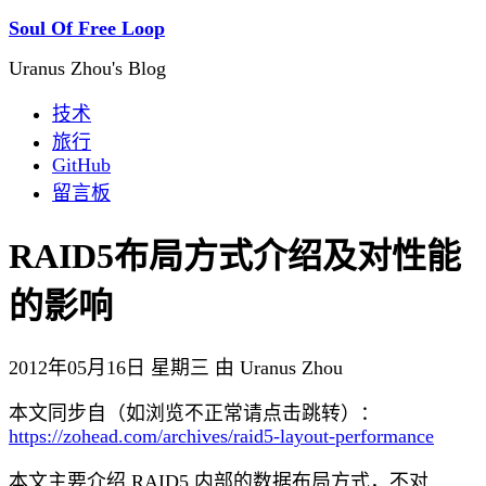
Soul Of Free Loop
Uranus Zhou's Blog
技术
旅行
GitHub
留言板
RAID5布局方式介绍及对性能
的影响
2012年05月16日 星期三 由 Uranus Zhou
本文同步自（如浏览不正常请点击跳转）：
https://zohead.com/archives/raid5-layout-performance
本文主要介绍 RAID5 内部的数据布局方式，不对