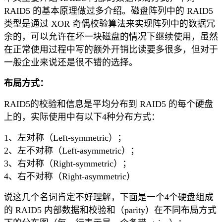
RAID5 的基本原理做过多介绍。磁盘阵列中的 RAID5
类型是通过 XOR 奇偶校验算法来实现阵列中的数据冗
余的，可以允许在坏一块磁盘的情况下继续使用，虽然
在正常使用过程中写的额外开销比读要多很多，但对于
一般企业来说还是很不错的选择。
布局方式：
RAID5的校验和信息是平均分布到 RAID5 的每个硬盘
上的，实际使用中有以下4种分布方式：
1、左对称（Left-symmetric）；
2、左不对称（Left-asymmetric）；
3、右对称（Right-symmetric）；
4、右不对称（Right-asymmetric）
说这几个名词肯定不好理解，下面是一个4个硬盘组成
的 RAID5 内部数据和校验和（parity）在不同布局方式