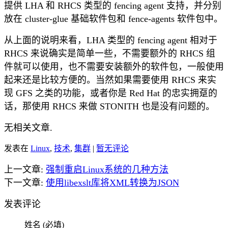
提供 LHA 和 RHCS 类型的 fencing agent 支持，并分别
放在 cluster-glue 基础软件包和 fence-agents 软件包中。
从上面的说明来看，LHA 类型的 fencing agent 相对于
RHCS 来说确实是简单一些，不需要额外的 RHCS 组
件就可以使用，也不需要安装额外的软件包，一般使用
起来还是比较方便的。当然如果需要使用 RHCS 来实
现 GFS 之类的功能，或者你是 Red Hat 的忠实拥趸的
话，那使用 RHCS 来做 STONITH 也是没有问题的。
无相关文章.
发表在
Linux
,
技术
,
集群
|
暂无评论
上一文章:
强制重启Linux系统的几种方法
下一文章:
使用libexslt库将XML转换为JSON
发表评论
姓名 (必填)