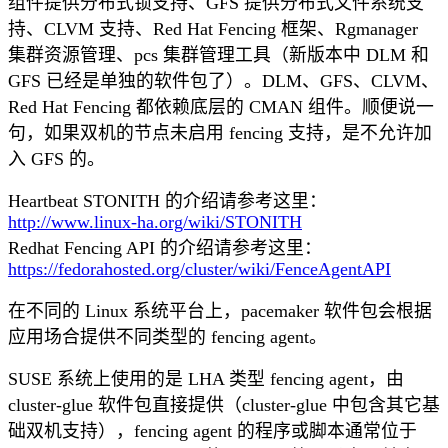
组件提供分布式锁支持、GFS 提供分布式文件系统支
持、CLVM 支持、Red Hat Fencing 框架、Rgmanager
集群资源管理、pcs 集群管理工具（新版本中 DLM 和
GFS 已经是单独的软件包了）。DLM、GFS、CLVM、
Red Hat Fencing 都依赖底层的 CMAN 组件。顺便说一
句，如果双机的节点未启用 fencing 支持，是不允许加
入 GFS 的。
Heartbeat STONITH 的介绍请参考这里：
http://www.linux-ha.org/wiki/STONITH
Redhat Fencing API 的介绍请参考这里：
https://fedorahosted.org/cluster/wiki/FenceAgentAPI
在不同的 Linux 系统平台上，pacemaker 软件包会根据
应用场合提供不同类型的 fencing agent。
SUSE 系统上使用的是 LHA 类型 fencing agent，由
cluster-glue 软件包直接提供（cluster-glue 中包含其它基
础双机支持），fencing agent 的程序或脚本通常位于