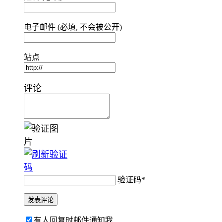
电子邮件 (必填, 不会被公开)
站点
评论
验证码
*
有人回复时邮件通知我