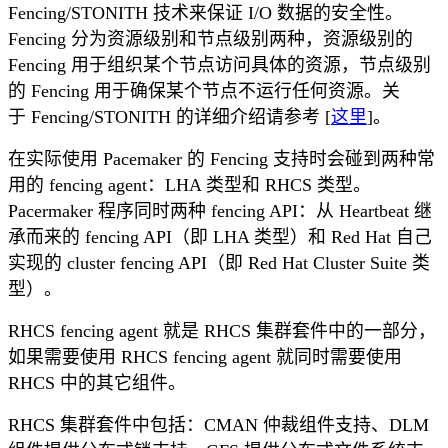
Fencing/STONITH 技术来保证 I/O 数据的安全性。
Fencing 分为资源级别和节点级别两种，资源级别的
Fencing 用于组织某个节点访问具体的资源，节点级别
的 Fencing 用于确保某个节点不运行任何资源。关
于 Fencing/STONITH 的详细介绍请参考 [
这里
]。
在实际使用 Pacemaker 的 Fencing 支持时会碰到两种常
用的 fencing agent：LHA 类型和 RHCS 类型。
Pacermaker 程序同时两种 fencing API：从 Heartbeat 继
承而来的 fencing API（即 LHA 类型）和 Red Hat 自己
实现的 cluster fencing API（即 Red Hat Cluster Suite 类
型）。
RHCS fencing agent 就是 RHCS 集群套件中的一部分，
如果需要使用 RHCS fencing agent 就同时需要使用
RHCS 中的其它组件。
RHCS 集群套件中包括：CMAN 仲裁组件支持、DLM