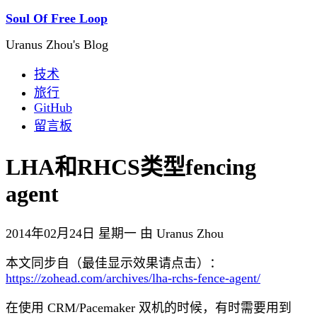
Soul Of Free Loop
Uranus Zhou's Blog
技术
旅行
GitHub
留言板
LHA和RHCS类型fencing
agent
2014年02月24日 星期一 由 Uranus Zhou
本文同步自（最佳显示效果请点击）：
https://zohead.com/archives/lha-rchs-fence-agent/
在使用 CRM/Pacemaker 双机的时候，有时需要用到