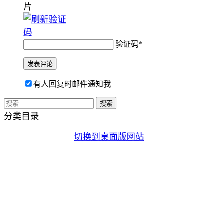
验证码
*
有人回复时邮件通知我
分类目录
切换到桌面版网站