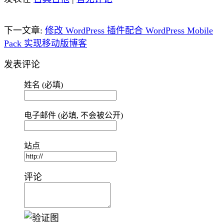
下一文章:
修改 WordPress 插件配合 WordPress Mobile
Pack 实现移动版博客
发表评论
姓名 (必填)
电子邮件 (必填, 不会被公开)
站点
评论