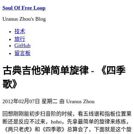
Soul Of Free Loop
Uranus Zhou's Blog
技术
旅行
GitHub
留言板
古典吉他弹简单旋律 - 《四季
歌》
2012年02月07日 星期二 由 Uranus Zhou
回想刚刚能初步扫音阶的时候，看五线谱和指板位置果
断还是反应不过来，hoho，先拿最简单的旋律来练练，
《两只老虎》和《四季歌》总算会了，下面就是这个旋