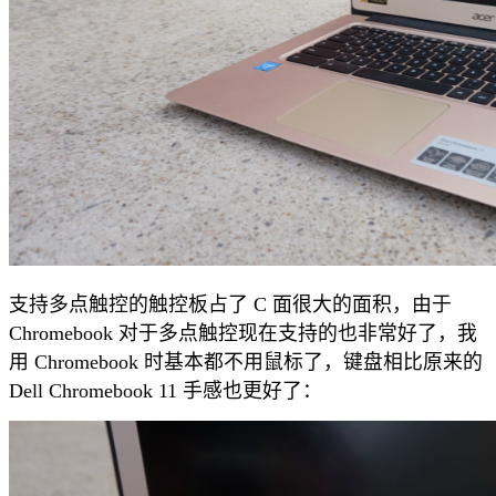
支持多点触控的触控板占了 C 面很大的面积，由于
Chromebook 对于多点触控现在支持的也非常好了，我
用 Chromebook 时基本都不用鼠标了，键盘相比原来的
Dell Chromebook 11 手感也更好了：