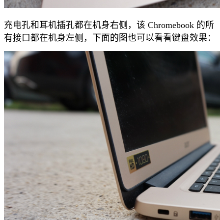
充电孔和耳机插孔都在机身右侧，该 Chromebook 的所
有接口都在机身左侧，下面的图也可以看看键盘效果：