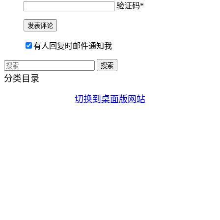
验证码
*
有人回复时邮件通知我
分类目录
切换到桌面版网站