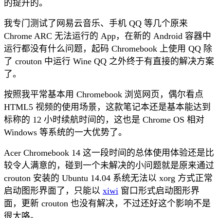
的提升的。
我专门测试了网易云音乐、手机 QQ 等几个原来
Chrome ARC 无法运行的 App，在新的 Android 容器中
运行都没有什么问题，起码 Chromebook 上使用 QQ 除
了 crouton 中运行 Wine QQ 之外终于有直接的解决方案
了。
按照我平常基本用 Chromebook 浏览网页，偶尔看点
HTML5 视频的使用场景，这款笔记本还是基本能达到
标称的 12 小时续航时间的，这也是 Chrome OS 相对
Windows 等系统的一大优势了。
Acer Chromebook 14 这一段时间的总体使用体验还是比
较令人满意的，碰到一个未解决的小问题就是原来通过
crouton 安装的 Ubuntu 14.04 系统无法以 xorg 方式正常
启动图形界面了，只能以
xiwi
窗口形式启动图形界
面，更新 crouton 也没有解决，不过还好这个影响不是
很大咯。