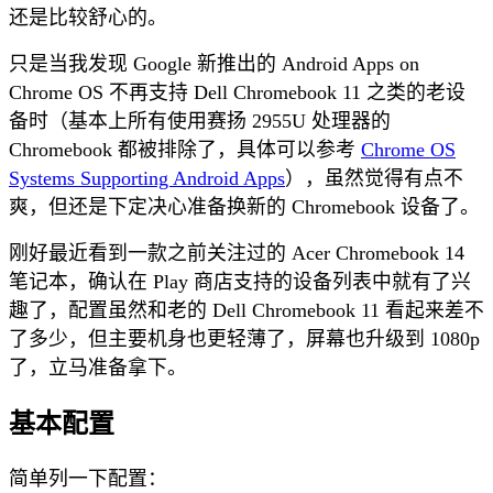
还是比较舒心的。
只是当我发现 Google 新推出的 Android Apps on
Chrome OS 不再支持 Dell Chromebook 11 之类的老设
备时（基本上所有使用赛扬 2955U 处理器的
Chromebook 都被排除了，具体可以参考
Chrome OS
Systems Supporting Android Apps
），虽然觉得有点不
爽，但还是下定决心准备换新的 Chromebook 设备了。
刚好最近看到一款之前关注过的 Acer Chromebook 14
笔记本，确认在 Play 商店支持的设备列表中就有了兴
趣了，配置虽然和老的 Dell Chromebook 11 看起来差不
了多少，但主要机身也更轻薄了，屏幕也升级到 1080p
了，立马准备拿下。
基本配置
简单列一下配置：