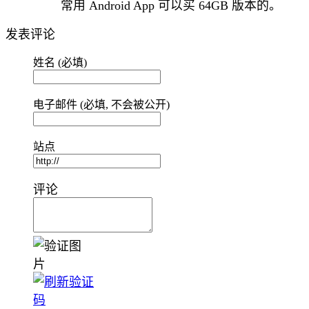
常用 Android App 可以买 64GB 版本的。
发表评论
姓名 (必填)
电子邮件 (必填, 不会被公开)
站点
评论