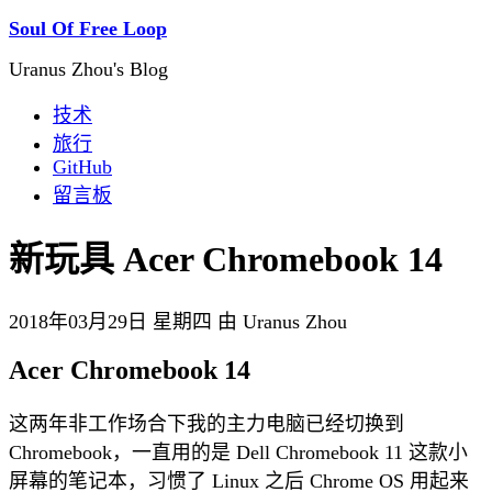
Soul Of Free Loop
Uranus Zhou's Blog
技术
旅行
GitHub
留言板
新玩具 Acer Chromebook 14
2018年03月29日 星期四 由 Uranus Zhou
Acer Chromebook 14
这两年非工作场合下我的主力电脑已经切换到
Chromebook，一直用的是 Dell Chromebook 11 这款小
屏幕的笔记本，习惯了 Linux 之后 Chrome OS 用起来