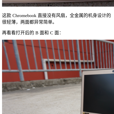
这款 Chromebook 直接没有风扇，全金属的机身设计的
很轻薄，两面都异常简单。
再看看打开后的 B 面和 C 面：