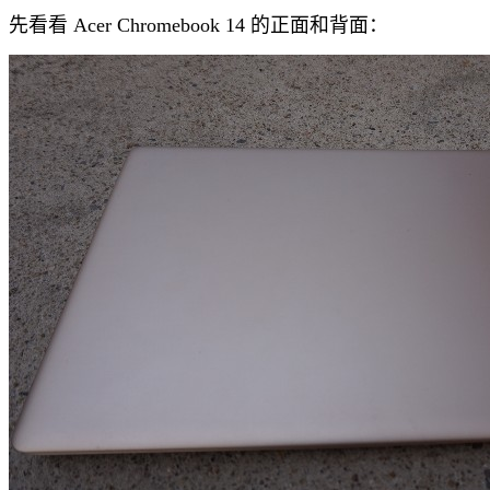
先看看 Acer Chromebook 14 的正面和背面：