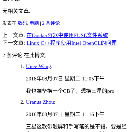
无相关文章.
发表在
数码
,
电脑
|
2 条评论
上一文章:
在Docker容器中使用FUSE文件系统
下一文章:
Linux C++程序使用Intel OpenCL的问题
2 条评论 在此博文.
Unee Wang
:
2018年08月07日 星期二 11:05下午
我也准备换一个CB了，想换三星的pro
Uranus Zhou
:
2018年08月07日 星期二 11:16下午
三星这款带触屏和手写笔的是不错，要是经