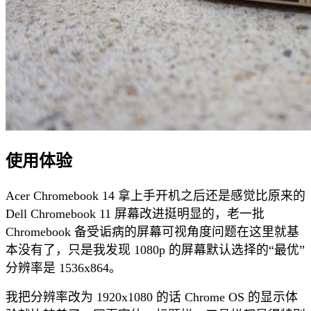
使用体验
Acer Chromebook 14 拿上手开机之后还是感觉比原来的
Dell Chromebook 11 屏幕改进挺明显的，老一批
Chromebook 备受诟病的屏幕可视角度问题在这里就基
本没有了，只是我发现 1080p 的屏幕默认选择的“最优”
分辨率是 1536x864。
我把分辨率改为 1920x1080 的话 Chrome OS 的显示体