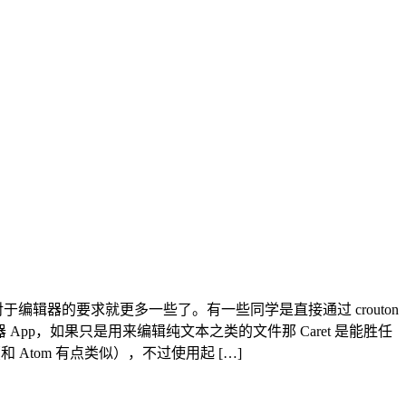
对于编辑器的要求就更多一些了。有一些同学是直接通过 crouton
文本编辑器 App，如果只是用来编辑纯文本之类的文件那 Caret 是能胜任
和 Atom 有点类似），不过使用起 […]