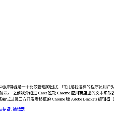
较好用的本地编辑器是一个比较普遍的困扰，特别是我这样的程序员用户
DE 软件来解决。 之前我介绍过 Caret 这款 Chrome 应用商店里的
开发者移植的 Chrome 版 Adobe Brackets 编辑器（
快捷键
,
编辑器