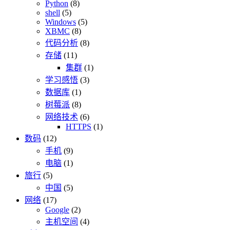
Python
(8)
shell
(5)
Windows
(5)
XBMC
(8)
代码分析
(8)
存储
(11)
集群
(1)
学习感悟
(3)
数据库
(1)
树莓派
(8)
网络技术
(6)
HTTPS
(1)
数码
(12)
手机
(9)
电脑
(1)
旅行
(5)
中国
(5)
网络
(17)
Google
(2)
主机空间
(4)