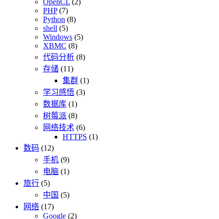
OpenCL
(2)
PHP
(7)
Python
(8)
shell
(5)
Windows
(5)
XBMC
(8)
代码分析
(8)
存储
(11)
集群
(1)
学习感悟
(3)
数据库
(1)
树莓派
(8)
网络技术
(6)
HTTPS
(1)
数码
(12)
手机
(9)
电脑
(1)
旅行
(5)
中国
(5)
网络
(17)
Google
(2)