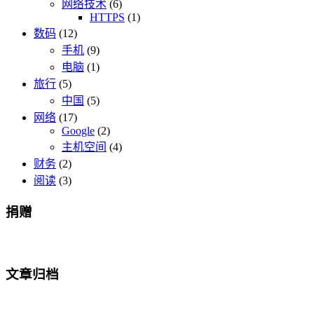
网络技术
(6)
HTTPS
(1)
数码
(12)
手机
(9)
电脑
(1)
旅行
(5)
中国
(5)
网络
(17)
Google
(2)
主机空间
(4)
财务
(2)
阅读
(3)
捐赠
文章归档