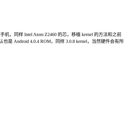
喱味手机，同样 Intel Atom Z2460 的芯，移植 kernel 的方法和之前
默认也是 Android 4.0.4 ROM，同样 3.0.8 kernel，当然硬件会有所