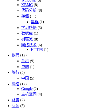
Windows
(5)
XBMC
(8)
代码分析
(8)
存储
(11)
集群
(1)
学习感悟
(3)
数据库
(1)
树莓派
(8)
网络技术
(6)
HTTPS
(1)
数码
(12)
手机
(9)
电脑
(1)
旅行
(5)
中国
(5)
网络
(17)
Google
(2)
主机空间
(4)
财务
(2)
阅读
(3)