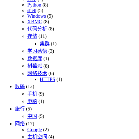
Python
(8)
shell
(5)
Windows
(5)
XBMC
(8)
代码分析
(8)
存储
(11)
集群
(1)
学习感悟
(3)
数据库
(1)
树莓派
(8)
网络技术
(6)
HTTPS
(1)
数码
(12)
手机
(9)
电脑
(1)
旅行
(5)
中国
(5)
网络
(17)
Google
(2)
主机空间
(4)