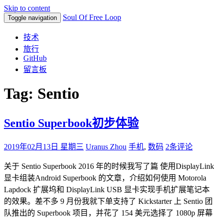
Skip to content
Soul Of Free Loop
Toggle navigation
技术
旅行
GitHub
留言板
Tag: Sentio
Sentio Superbook初步体验
2019年02月13日 星期三
Uranus Zhou
手机
,
数码
2条评论
关于 Sentio Superbook 2016 年的时候我写了篇 使用DisplayLink
显卡组装Android Superbook 的文章，介绍如何使用 Motorola
Lapdock 扩展坞和 DisplayLink USB 显卡实现手机扩展笔记本
的效果。差不多 9 月份我就下单支持了 Kickstarter 上 Sentio 团
队推出的 Superbook 项目，并花了 154 美元选择了 1080p 屏幕