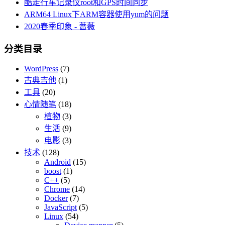
酷走行车记录仪root和GPS时间同步
ARM64 Linux下ARM容器使用yum的问题
2020春季印象 - 蔷薇
分类目录
WordPress
(7)
古典吉他
(1)
工具
(20)
心情随笔
(18)
植物
(3)
生活
(9)
电影
(3)
技术
(128)
Android
(15)
boost
(1)
C++
(5)
Chrome
(14)
Docker
(7)
JavaScript
(5)
Linux
(54)