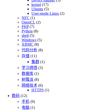
Device mapper
(5)
kernel
(17)
Ubuntu
(5)
User-mode Linux
(2)
NFC
(1)
OpenCL
(2)
PHP
(7)
Python
(8)
shell
(5)
Windows
(5)
XBMC
(8)
代码分析
(8)
存储
(11)
集群
(1)
学习感悟
(3)
数据库
(1)
树莓派
(8)
网络技术
(6)
HTTPS
(1)
数码
(12)
手机
(9)
电脑
(1)